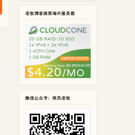
老张博客推荐海外服务器
微信公众号：网民老张