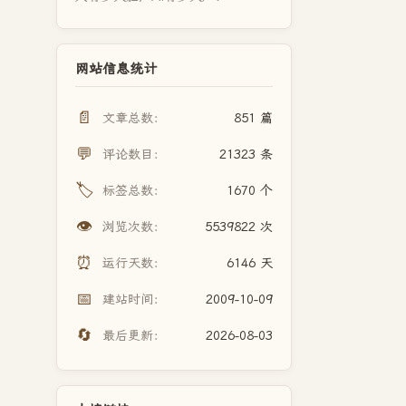
网站信息统计
📄
文章总数：
851 篇
💬
评论数目：
21323 条
🏷️
标签总数：
1670 个
👁️
浏览次数：
5539822 次
⏰
运行天数：
6146 天
📅
建站时间：
2009-10-09
🔄
最后更新：
2026-08-03