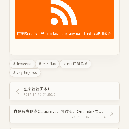
# freshrss
# miniflux
# rss订阅工具
# tiny tiny rss
也来谈谈医术！
2019-10-30 21:50:01
自建私有网盘Cloudreve、可道云、Oneindex三者使用体会
2019-11-06 21:55:34