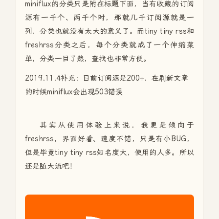
miniflux的分类只是附在标题下面，当有收藏的订阅
源有一千个、两千个时，那就几千订阅源就是一
列，分类也就没有太大的意义了。而tiny tiny rss和
freshrss分类之后，每个分类就成了一个伸缩菜
单，分类一目了然，查找也非常方便。
2019.11.4补充：目前订阅源是200+，在刷新文章
的时候miniflux会出现503错误
其实从使用体验上来说，我更是倾向于
freshrss，界面好看、速度不错，只是有小BUG，
但是毕竟tiny tiny rss知名度大，使用的人多。所以
还是随大流吧！