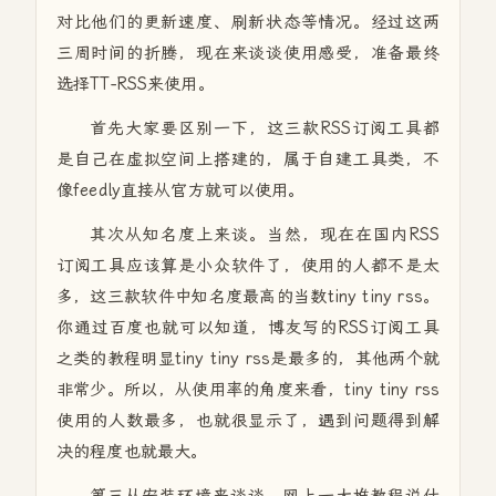
对比他们的更新速度、刷新状态等情况。经过这两
三周时间的折腾，现在来谈谈使用感受，准备最终
选择TT-RSS来使用。
首先大家要区别一下，这三款RSS订阅工具都
是自己在虚拟空间上搭建的，属于自建工具类，不
像feedly直接从官方就可以使用。
其次从知名度上来谈。当然，现在在国内RSS
订阅工具应该算是小众软件了，使用的人都不是太
多，这三款软件中知名度最高的当数tiny tiny rss。
你通过百度也就可以知道，博友写的RSS订阅工具
之类的教程明显tiny tiny rss是最多的，其他两个就
非常少。所以，从使用率的角度来看，tiny tiny rss
使用的人数最多，也就很显示了，遇到问题得到解
决的程度也就最大。