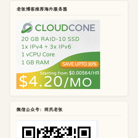
老张博客推荐海外服务器
微信公众号：网民老张