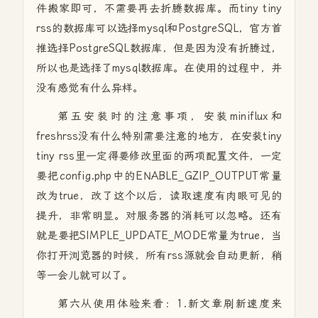
件搬家即可，不需要再去折腾数据库。而tiny tiny
rss的数据库可以选择mysql和PostgreSQL，官方首
推选择PostgreSQL数据库，但是因为没有折腾过，
所以也是选择了mysql数据库。在使用的过程中，并
没有感觉有什么异样。
第五安装时的注意事项，安装miniflux和
freshrss没有什么特别需要注意的地方，在安装tiny
tiny rss里一定得要修改里面的两项配置文件，一定
要把config.php中的ENABLE_GZIP_OUTPUT常量
改为true，改了这个以后，读取速度有肉眼可见的
提升，非常明显。对服务器的消耗可以忽略。还有
就是要把SIMPLE_UPDATE_MODE常量为true，当
你打开浏览器的时候，所有rss源就会自动更新，稍
等一会儿就可以了。
第六从使用体验来看：1.新文章刷新速度来