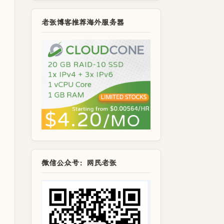
老张博客推荐海外服务器
微信公众号：网民老张