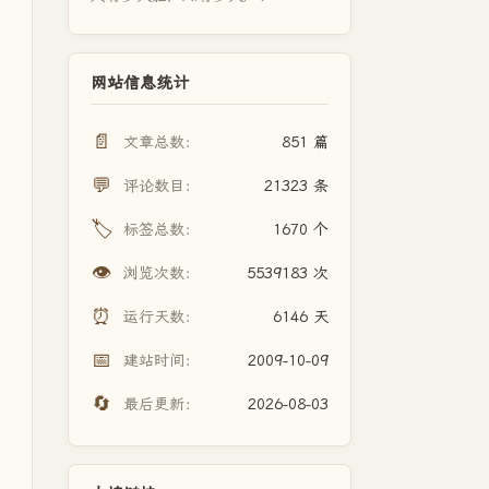
网站信息统计
📄
文章总数：
851 篇
💬
评论数目：
21323 条
🏷️
标签总数：
1670 个
👁️
浏览次数：
5539183 次
⏰
运行天数：
6146 天
📅
建站时间：
2009-10-09
🔄
最后更新：
2026-08-03