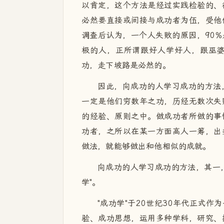
以肯定，这个方法是经过实践检验的、
必然要直接或间接与成功者为伍，受他
调查后认为，一个人失败的原因，90
极的人，正所谓跟好人学好人，跟巫
功，走下坡路是必然的。
因此，向成功的人学习成功的方法
一定是他们穷数年之功，历经无数次失
的经验、原则之中。做成功者所做的事
功者，之所以在某一方面高人一筹，出
做法，就能够做出和他相似的成就。
向成功的人学习成功的方法，其一
学"。
"成功学"于20世纪30年代正式
验、成功思想，运用多种学科，研究、