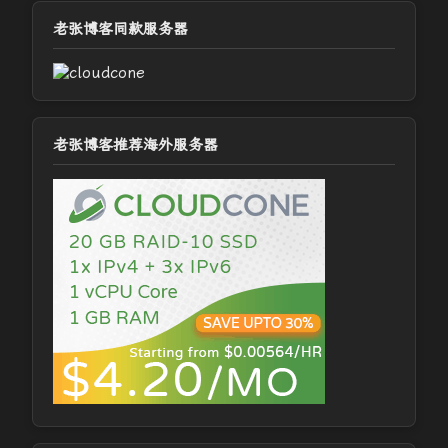
老张博客同款服务器
老张博客推荐海外服务器