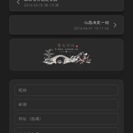
2014-03-18 08:19:38
心态决定一切
2014-04-01 15:11:42