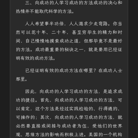
三、向成功的人学习成功的方法成功的决心和
热情并不能取代科学的方法。
人人希望事半功倍，人人渴求少走弯路。你当
然可以花十年、二十年，甚至穷毕生的精力和时
间，自己慢慢地摸索成功之道，但那毕竟不是最好
的方法。成功最重要的秘诀之一，就是要用已经证
明有效的成功方法。
已经证明有效的成功方法在哪里？在成功人士
那里。
因此，向成功的人学习成功的方法，是追求成
功的捷径。首先，向成功的人学习成功的方法，可
以肯定，这个方法是经过实践检验的、行得通的、
可操作的；其次，向成功的人学习成功的方法，就
必然要直接或间接与成功者为伍，受他们的世界
观、思维方法的影响而积极上进。美国的一个机构