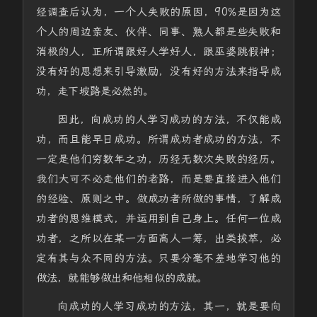
经调查后认为，一个人失败的原因，90%是因为这
个人的周边亲友、伙伴、同事、熟人都是些失败和
消极的人，正所谓跟好人学好人，跟巫婆跳假神；
没有好的思想来引导激励，没有好的方法来指导成
功，走下坡路是必然的。
因此，向成功的人学习成功的方法，不仅能成
功，而且能早日成功。所谓成功者成功的方法，不
一定是他们穷数年之功，历经无数次失败的经历。
我们大可不必走他们的老路，而是要直接进入他们
的经验、原则之中。做成功者所做的事情，了解成
功者的思维模式，并运用到自己身上。任何一位成
功者，之所以在某一方面高人一筹，出类拔萃，必
定有其与众不同的方法。只要分毫不差地学习他的
做法，就能够做出和他相似的成就。
向成功的人学习成功的方法，其一，就是要向