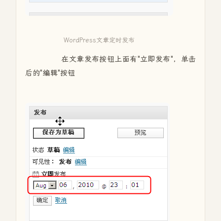
WordPress文章定时发布
在文章发布按钮上面有"立即发布"，单击
后的"编辑"按钮