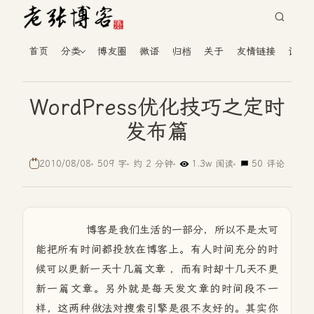
首页
分类
博友圈
微语
归档
关于
友情链接
读者
WordPress优化技巧之定时
发布篇
2010/08/08
509 字
约 2 分钟
1.3w 阅读
50 评论
博客是我们生活的一部分，所以不是太可
能把所有时间都投放在博客上。有人时间充分的时
候可以更新一天十几篇文章 ，而有时却十几天不更
新一篇文章。另外就是每天发文章的时间段不一
样，这两种做法对搜索引擎是很不友好的。其实你