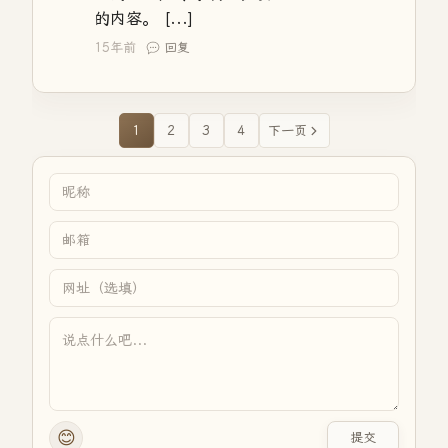
的内容。 [...]
15年前
回复
1
2
3
4
下一页
😊
提交