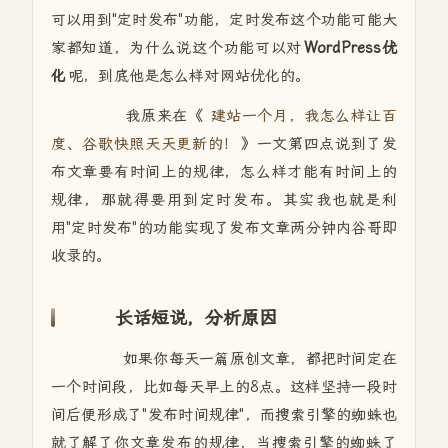
可以用到"定时发布"功能，定时发布这个功能可能大
家都知道，为什么说这个功能可以对
WordPress优
化
呢，到底他是怎么样对网站优化的。
我原来在《
建站一个月，我怎么样让百
度、谷歌快照天天更新的！
》一文第四点说到了发
布文章要有时间上的规律，怎么样才能有时间上的
规律，那就得要用到定时发布。其实我也就是利
用"定时发布"的功能实现了发布文章两分钟内谷哥即
收录的。
长话短说，分析原因
如果你每天一篇原创文章，都把时间定在
一个时间段，比如每天早上的8点。这样坚持一段时
间后便形成了"发布时间规律"，而搜索引擎的蜘蛛也
就了解了你文章发布的规律，当搜索引擎的蜘蛛了