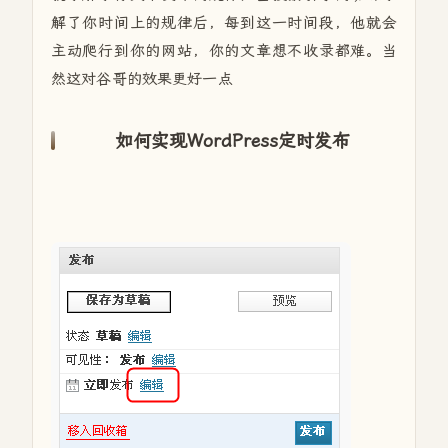
解了你时间上的规律后，每到这一时间段，他就会
主动爬行到你的网站，你的文章想不收录都难。当
然这对谷哥的效果更好一点
如何实现WordPress定时发布