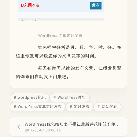
WordPress文章定时发布
红色框中分析是月、日、年、时、分。在
这里你就可以设置你的文章发布的时间。
每天有时间规律的发布文章，让搜索引擎
的蜘蛛们自动找上门来吧。
# wordpress优化
# WordPress技巧
# WordPress文章定时发布
# 定时发布
# 网站优化
WordPress优化技巧之不要让最新评论降低了你的权重
2010-08-07 00:00:16