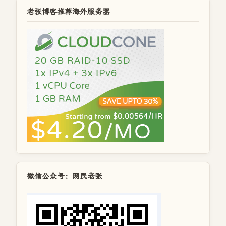
老张博客推荐海外服务器
微信公众号：网民老张