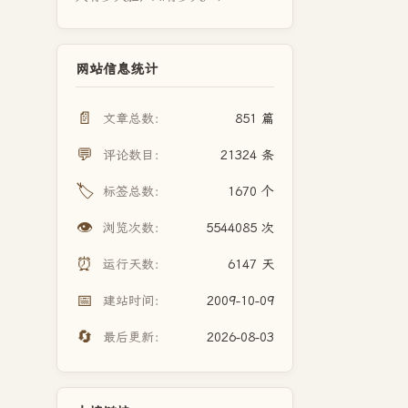
网站信息统计
📄
文章总数：
851 篇
💬
评论数目：
21324 条
🏷️
标签总数：
1670 个
👁️
浏览次数：
5544085 次
⏰
运行天数：
6147 天
📅
建站时间：
2009-10-09
🔄
最后更新：
2026-08-03