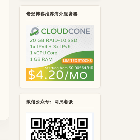
老张博客推荐海外服务器
微信公众号：网民老张