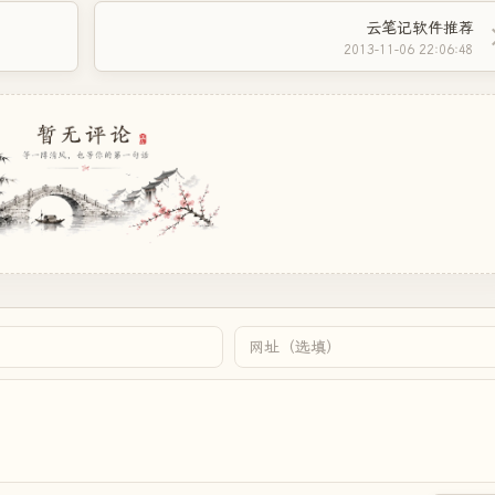
云笔记软件推荐
2013-11-06 22:06:48