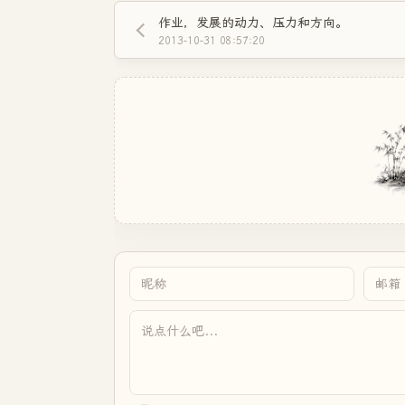
作业，发展的动力、压力和方向。
2013-10-31 08:57:20