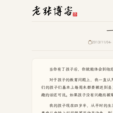
2013/11/04
当你有了孩子后，你就能体会到他
对于孩子的教育问题上，我一直认为
们的孩子们基本上每周未都要被送到县
趣的话还可说。如果孩子没有兴趣而被
我的孩子现在四岁半，从平时的生