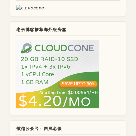
老张博客推荐海外服务器
微信公众号：网民老张