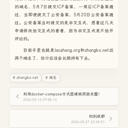
的域名，5月7日提交ICP备案，一周后ICP备案通
过，当即便提交了公安备案，5月20日公安备案通
过。公安备案当时提交的是非交互式，想着过几天
申请修改给交互式的看看，因为非交互式是不给开
评论的。
目前手里也就是laozhang.org和zhangbo.net这
两个域名了，估计应该会长期持有下去。
# zhangbo.net
# 域名
利用docker-compose方式搭建极简朋友圈！
2024-05-16 09:08:14
初到成都
2024-05-27 23:40:51