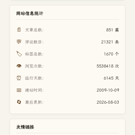
网站信息统计
📄
文章总数：
851 篇
💬
评论数目：
21321 条
🏷️
标签总数：
1670 个
👁️
浏览次数：
5538418 次
⏰
运行天数：
6145 天
📅
建站时间：
2009-10-09
🔄
最后更新：
2026-08-03
友情链接