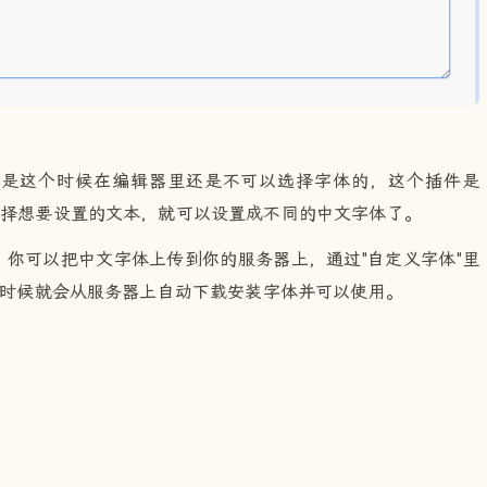
但是这个时候在编辑器里还是不可以选择字体的，这个插件是
选择想要设置的文本，就可以设置成不同的中文字体了。
体，你可以把中文字体上传到你的服务器上，通过"自定义字体"里
用的时候就会从服务器上自动下载安装字体并可以使用。