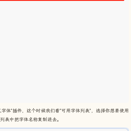
义字体"插件，这个时候我们看"可用字体列表"，选择你想要使用
"列表中把字体名称复制进去。