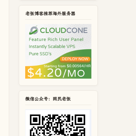
老张博客推荐海外服务器
微信公众号：网民老张