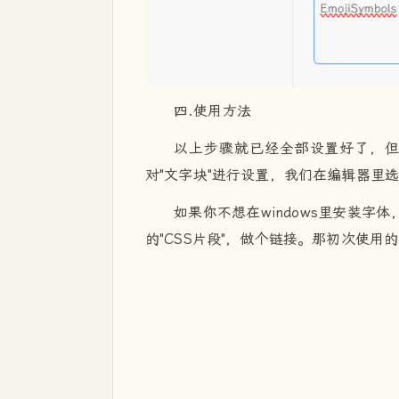
四.使用方法
以上步骤就已经全部设置好了，
对"文字块"进行设置，我们在编辑器里
如果你不想在windows里安装字
的"CSS片段"，做个链接。那初次使