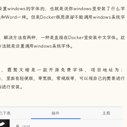
置windows的字体的，也就是说你windows里安装了什么字
Word一样。但是Docker版思源却不能调用windows系统字
呢，解决方法有两种，一种是直接在Docker里安装中文字体。这
就是设置调用windows系统字体。
例，霞鹜文楷是一款开源免费字体，项目地址为：
i
，里面有轻便版、等宽版、常规版等，可以视自己的需要进行
标进行安装。