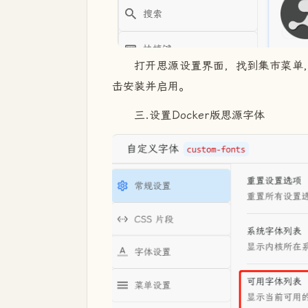
打开思源设置界面，找到集市菜单，
击安装并启用。
三.设置Docker版思源字体