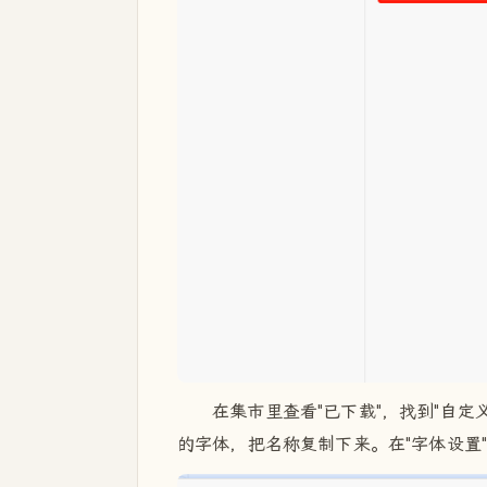
在集市里查看"已下载"，找到"自定
的字体，把名称复制下来。在"字体设置