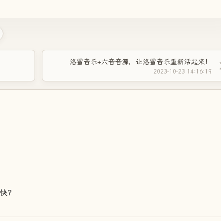
洛雪音乐+六音音源，让洛雪音乐重新活起来！
2023-10-23 14:16:19
更快？