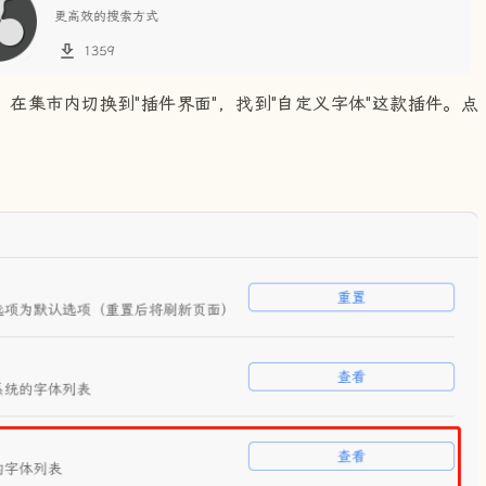
在集市内切换到"插件界面"，找到"自定义字体"这款插件。点