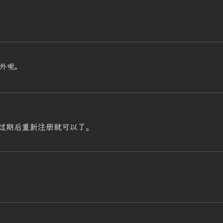
外呢。
过期后重新注册就可以了。