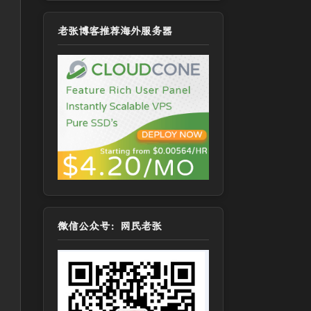
老张博客推荐海外服务器
微信公众号：网民老张