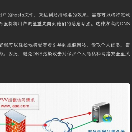
户的hosts文件，来达到劫持域名的效果。黑客可以将特定域
而强制将用户流量重定向到他们的恶意站点。这种方式的DNS
击者就可以轻松地将受害者引导到虚假网站，偷取个人信息、密
为。因此，避免DNS污染攻击对保护个人隐私和网络安全至关