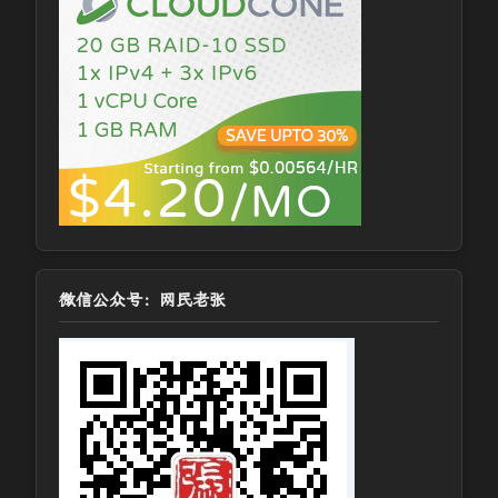
微信公众号：网民老张