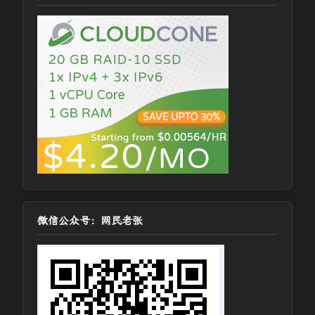
微信公众号：网民老张