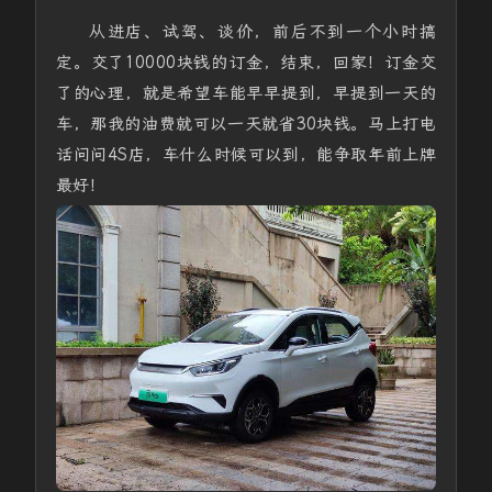
从进店、试驾、谈价，前后不到一个小时搞
定。交了10000块钱的订金，结束，回家！订金交
了的心理，就是希望车能早早提到，早提到一天的
车，那我的油费就可以一天就省30块钱。马上打电
话问问4S店，车什么时候可以到，能争取年前上牌
最好！