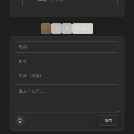
1
2
3
下一页
😊
提交