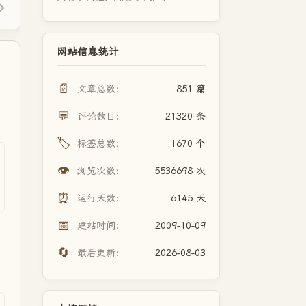
网站信息统计
📄
文章总数：
851 篇
💬
评论数目：
21320 条
🏷️
标签总数：
1670 个
👁️
浏览次数：
5536698 次
⏰
运行天数：
6145 天
📅
建站时间：
2009-10-09
🔄
最后更新：
2026-08-03