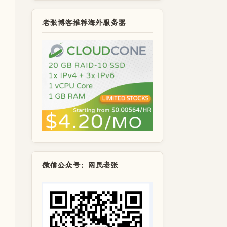
老张博客推荐海外服务器
微信公众号：网民老张