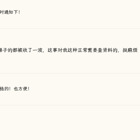
时通知下！
供梯子的都被收了一波，这事对我这种正常需要查资料的，挺麻烦
稳的！也方便！