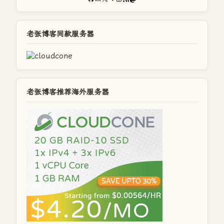
老张博客同款服务器
老张博客推荐海外服务器