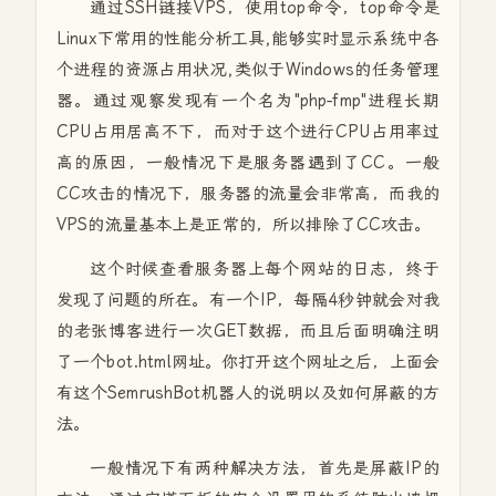
通过SSH链接VPS，使用top命令，top命令是
Linux下常用的性能分析工具,能够实时显示系统中各
个进程的资源占用状况,类似于Windows的任务管理
器。通过观察发现有一个名为"php-fmp"进程长期
CPU占用居高不下，而对于这个进行CPU占用率过
高的原因，一般情况下是服务器遇到了CC。一般
CC攻击的情况下，服务器的流量会非常高，而我的
VPS的流量基本上是正常的，所以排除了CC攻击。
这个时候查看服务器上每个网站的日志，终于
发现了问题的所在。有一个IP，每隔4秒钟就会对我
的老张博客进行一次GET数据，而且后面明确注明
了一个bot.html网址。你打开这个网址之后，上面会
有这个SemrushBot机器人的说明以及如何屏蔽的方
法。
一般情况下有两种解决方法，首先是屏蔽IP的