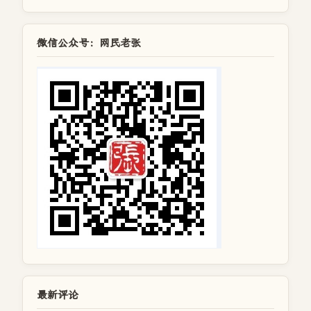
微信公众号：网民老张
最新评论