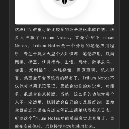
这段时间群里讨论比较多的还是笔记本软件吧，很
多人推荐了Trilium Notes。首先介绍下Trilium
Notes，Trilium Notes是一个分层的笔记应用程
序，专注于建立大型个人知识库，笔记应用，双向
链接、标签、任务待办、图谱、统计、数学公式、
加密、定制插件、本地存储、网页剪辑、私人部
署、桌面全平台等该有的都有了。Trilium Notes不
仅仅可以用来记笔记，更适合做你的知识库，功能
多，很适合你来折腾。当然，这么多的功能对每个
人不一定适用，找到适合自己的才是最好的！因为
我目前还只是在有道云笔记上简单地写每天日志，
所以这个Trilium Notes功能反而感觉太累赘了，目
前先安装体验，后期慢慢把功能使用起来。