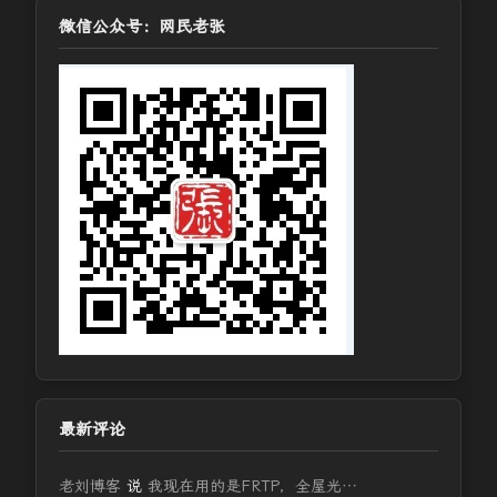
微信公众号：网民老张
最新评论
老刘博客
说
我现在用的是FRTP，全屋光…