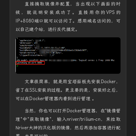
直接摘取镜像并配置，当出现以下画面的时
候，就说明安装成功了。直接用你的VPS的
IP+8080端口就可以访问了。想用域名访问的，可
以自己建个站，进行反代搞定。
文章很简单，就是用宝塔面板先安装Docker，
省了在SSL安装的过程。更主要的是，安装好之后，
可以在Docker管理器内看到进行管理 。
当然，你也可以打开Docker管理器，在"镜像管
理"中"获取镜像"，输入nriver/trilium-cn，来拉取
Nriver大神的汉化版的镜像，然后再添加容器进行配