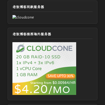
老张博客同款服务器
老张博客推荐海外服务器