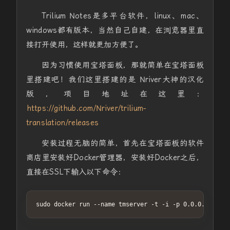
Trilium Notes是多平台软件，linux、mac、
windows都有版本，当然自己自建，在浏览器里直
接打开使用，这样就更加方便了。
因为习惯使用宝塔面板，那就简单在宝塔面板
里搭建吧！我们这里搭建的是 Nriver大神的汉化
版，项目地址在这里：
https://github.com/Nriver/trilium-
translation/releases
安装过程无脑的简单，首先在宝塔面板的软件
商店里安装好Docker管理器，安装好Docker之后，
直接在SSL下输入以下命令：
sudo docker run --name tmserver -t -i -p 0.0.0.0:8080: