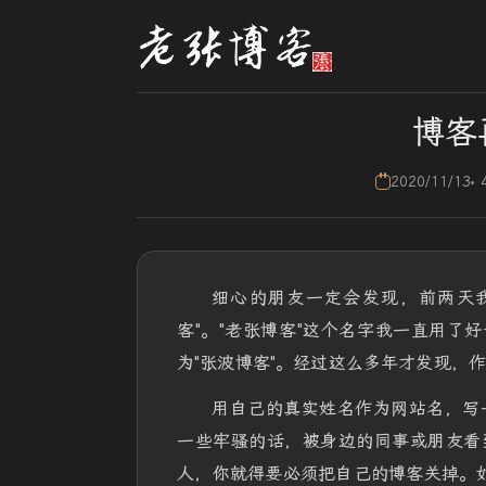
博客
2020/11/13
细心的朋友一定会发现，前两天我
客"。"老张博客"这个名字我一直用了好长
为"张波博客"。经过这么多年才发现，
用自己的真实姓名作为网站名，写
一些牢骚的话，被身边的同事或朋友看
人，你就得要必须把自己的博客关掉。如