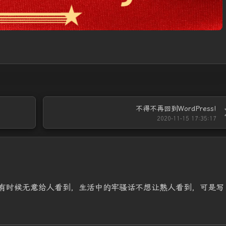
不得不再回到WordPress!
2020-11-15 17:35:17
有时候无意给人看到，生活中的牢骚话不想让熟人看到，可是写