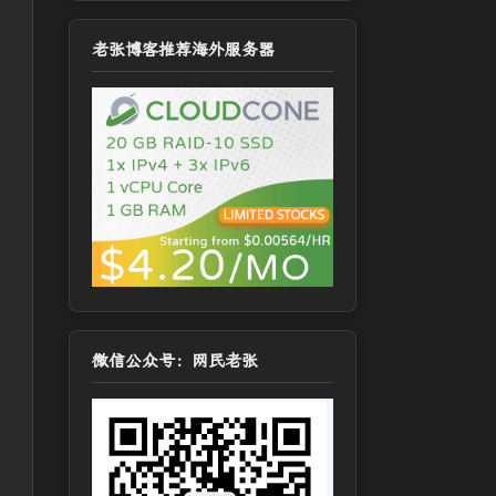
老张博客推荐海外服务器
微信公众号：网民老张