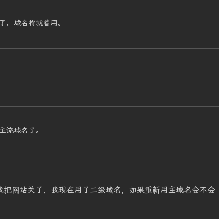
了，域名将就着用。
主流域名了。
n让我把网站关了，我现在用了二级域名，如果重新用主域名会不会