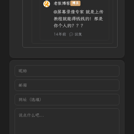
老张博客
博主
@屏幕录像专家
就是上传
教程就能得钱钱的！那是
你个人的？？？
14年前
回复