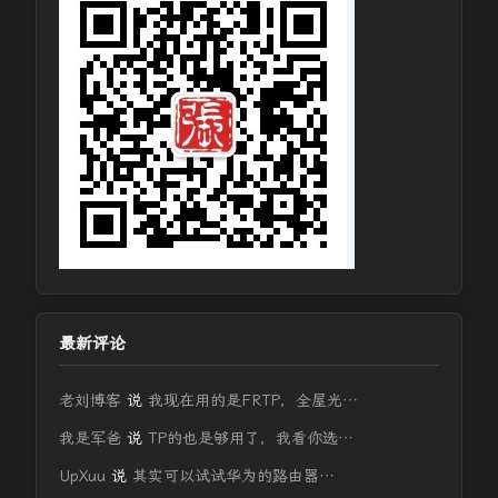
最新评论
老刘博客
说
我现在用的是FRTP，全屋光…
我是军爸
说
TP的也是够用了，我看你选…
UpXuu
说
其实可以试试华为的路由器…