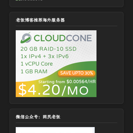
老张博客推荐海外服务器
微信公众号：网民老张