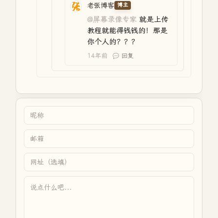
老张博客
博主
@屏幕录像专家
就是上传
教程就能得钱钱的！那是
你个人的？？？
14年前
回复