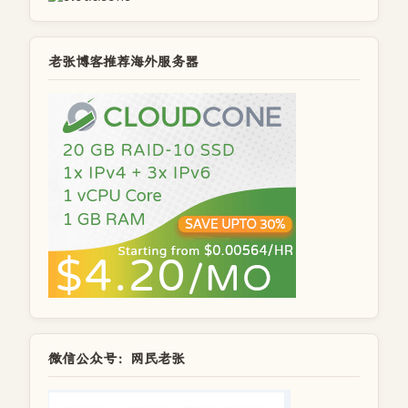
老张博客推荐海外服务器
微信公众号：网民老张