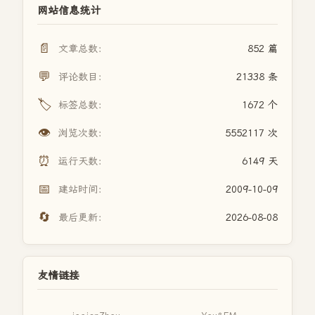
网站信息统计
📄
文章总数：
852 篇
💬
评论数目：
21338 条
🏷️
标签总数：
1672 个
👁️
浏览次数：
5552117 次
⏰
运行天数：
6149 天
📅
建站时间：
2009-10-09
🔄
最后更新：
2026-08-08
友情链接