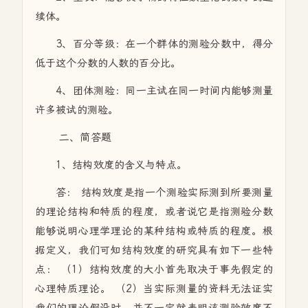
续体。
3、百分等级：在一个群体的测验分数中，得分
低于这个分数的人数的百分比。
4、团体测验：同一主试在同一时间内能够测量
许多被试的测验。
二、简答题
1、结构效度的含义与特点。
答： 结构效度是指一个测验实际测到所要测量
的理论结构和特质的程度，或者说它是指测验分数
能够说明心理学理论的某种结构或特质的程度。根
据定义，我们可知结构效度的研究具有如下一些特
点： （1）结构效度的大小首先取决于事先假定的
心理特质理论。 （2）当实际测量的资料无法证实