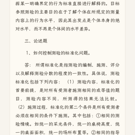
据某一明确界定的行为标准直接进行解释的。目标
参照测验的主要目的在于了解个体在所规定的测量
内容上的行为水平，因此其出发点是个体本身的绝
对水平，而不再是个体间的水平差异。
三、论述题
1、如何控制测验的标准化问题。
答： 所谓标准化是指测验的编制、施测、评分
以及解释测验分数的程度的一致性。具体说，测验
标准化包括下列内容： （1）测验内容，标准化的
首要前提，是对所有受测者施测相同的或等值的题
目，测验内容不同，所测得的结果无法比较。
（2）施测过程，标准化的第二个条件是所有受测者
必须在相同的条件下施测。其中包括：①相同的测
验情境。如统一的采光条件，统一的桌椅高度，统
一的桌面面积，统一的场所布置等。②相同的指导