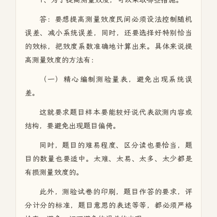
1、为了提高测量效度，可以采取哪些措施。
答：要想提高测量效度民间必须设法控制随机
误差、减小系统误差，同时，还要选择好特别恰当
的效标，把效度系数准确地计算出来。具体来说提
高测量效度的方法有：
（一）精心编制测验量表，避免出现系统误
差。
这就要求题目样本要能较好说代表欲测内容或
结构，要避免出现题目偏倚。
同时，题目的难易程度、区分读也要恰当，题
目的数量也要适中。太难、太易、太多、太少都是
有损测量效度的。
此外，测验试卷的印刷，题目作答的要求，评
分计分的标准，题目意思的表述等等，都必须严格