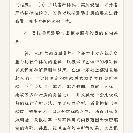
的信度。 （5）主试者严格执行实测规程，评分者
严格按标准给分，实测场地按测验手册的要求进行
布置，减少无关因素的干扰。
4、目标参照测验与常模参照测验目的有何差
异。
答： 心理与教育测量的一个基本出发点就是度
量与比较个体间的差异，以被试在团体中的相对位
置来评定和解释测量结果。在这一基础上逐渐发展
起来的一个比较固定的测验模式就是常模参照测
验，它广泛应用于能力、能力倾向、成就、人格、
态度等多种特质的测量之中，并发展起一套比较成
熟的统计分析方法，用于项目分析、质量控制（测
验信、效度分析）以及分数解释之中。 所谓目标参
照测验，是根据某一明确界定的内容范围而慎密编
制的测验，并且，被试在测验中所得结果，也是根