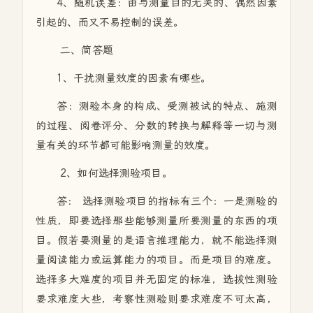
4、随机误差：由与测量目的无关的、偶然因素
引起的、而又不易控制的误差。
二、简答题
1、干扰测量效度的因素有哪些。
答：测验本身的构成、受测被试的特点、施测
的过程、阅卷评分、分数的转换与解释等一切与测
量有关的环节都可能影响测量的效度。
2、如何选择测验项目。
答： 选择测验项目的指标有三个：一是测验的
性质，即要选择那些能够测量所要测量的东西的项
目。假若要测量的是语言推理能力，就不能选择测
量阅读能力或运算能力的项目。而是项目的难度。
选择多大难度的项目并无固定的标准，选拔性测验
要求难度大些，考察性测验则要求难度不可太高，