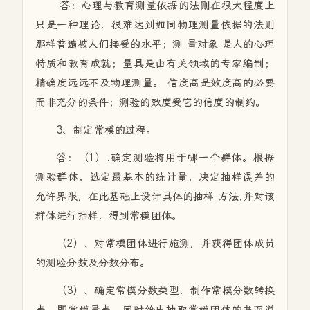
答：心理与教育测量依据的法则在很大程度上
只是一种理论，很难达到如同物理测量依据的法则
那样普遍被人们接受的水平；测 量对象 是人的心理
特质和教育成就；量具是由有关领域的专家编制；
精确度远远不及物理测量。 信度高是效度高的必要
而非充分的条件；测验的效度受它的信度的制约。
3、制定常模的过程。
答：（1）.确定测验将用于哪一个群体。根据
测验群体，选定最基本的统计量，决定抽样误差的
允许界限，在此基础上设计具体的抽样 方法,并对该
群体进行抽样，得到常模团体。
（2）、对常模团体进行施测，并获得团体成员
的测验分数及分数分布。
（3）、确定常模分数类型，制作常模分数转换