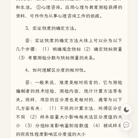
和生活。 ⑤心理咨询。应用心理与教育测验获得的
资料，可作作为从事心理咨询工作的依据。
3、实证效度的确定方法。
答：实证效度的确定方法大体上可以分为以下
几个步骤：（1）明确观念效标（2）确定效标测量
（3）考察测验分数与效标测量的关系。
4、如何理解区分度的相对性。
答：一般来说，难度是相对而言的，它与测验
编制者的技术经验、测验内容、统计计算方法等有
关。同样，项目的区分度也是相对的，通常与以下
几方面有关： （1）不同的计算方法，所得区分值
不同 （2）样本容量大小影响相关法区分度值的大
小 （3）分组标准影响鉴别指数值 （4）被试样本
的同质性程度影响区分度值的大小