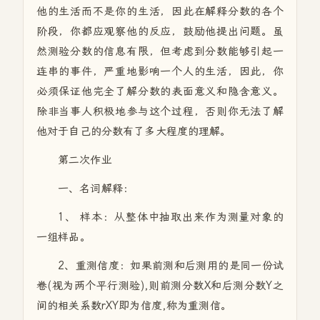
他的生活而不是你的生活，因此在解释分数的各个
阶段，你都应观察他的反应，鼓励他提出问题。虽
然测验分数的信息有限，但考虑到分数能够引起一
连串的事件，严重地影响一个人的生活，因此，你
必须保证他完全了解分数的表面意义和隐含意义。
除非当事人积极地参与这个过程，否则你无法了解
他对于自己的分数有了多大程度的理解。
第二次作业
一、名词解释：
1、 样本：从整体中抽取出来作为测量对象的
一组样品。
2、重测信度：如果前测和后测用的是同一份试
卷(视为两个平行测验),则前测分数X和后测分数Y之
间的相关系数rXY即为信度,称为重测信。