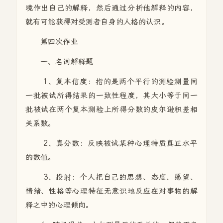
境作出自己的解释，然后通过分析他解释的内容，
就有可能获得对受测者自身的人格的认识。
第四次作业
一、名词解释题
1、复本信度：指的是两个平行的测验测量同
一批被试所得结果的一致性程度，其大小等于同一
批被试在两个复本测验上所得分数的皮尔逊积差相
关系数。
2、真分数：反映被试某种心理特质真正水平
的数值。
3、投射：个人把自己的思想、态度、愿望、
情绪、性格等心理特征无意识地反应在对事物的解
释之中的心理倾向。