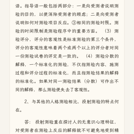
语。指导语一般包括两部分：一是向受测者说明测
验的目的，以便消除受测者的顾虑；二是向受测者
说明如何对测验项目反应。③相同的测验时限。测
验的时间限制是测验程序中的重要方面。 （3）测
验评分，评分的客观性是标准测验的第三个条件，
评分的客观性意味着两个或两个以上的评分者对同
一份测验试卷的评定是一致的。 （4）测验分数的
解释，一个标准化的测验，不仅指测验内容、施测
过程和评分过程的标准化，而且指测验结果的解释
的标准化。如果对同一测验结果（分数）可作出不
同的解释，那么测验便失去了客观性。
2、与其他的人格测验相比，投射测验的特点何
在。
答： 投射测验重在探讨人的无意识心理特征，
对受测者在测验上反应的解释就不可避免地受到精