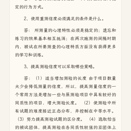
定的行为方式。
2、使用重测信度必须满足的条件是什么。
答： 所测量的心理特性必须是稳定的；遗忘和
练习的效果基本相互抵消；在两次施测的间隔时期
内，被试在所要测查的心理特质方面没有获得更多
的学习和训练。
3、提高测验信度可以采取哪些策略。
答：（1）适当增加测验的长度 由于项目数量
太少会降低测量的信度，所以，提高测量信度的一
个常用方法是增加一些与原测验项目中具有较好的
同质性的项目，增大测验长度。 （2）使测验中所
有试题的难度接近正态分布，并控制在中等水平。
（3）努力提高测验试题的区分度。 （4）选取恰当
的被试团体，提高测验在各同质性较强的亚团体上