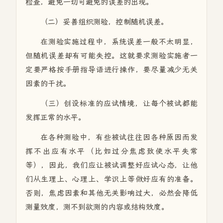
检查，避免一切可避免的误差的出现。
（二）妥善组织测验，控制随机误差。
在测验实施过程中，系统误差一般不太明显，
但随机误差却有可能失控。这就要求测验实施者一
定要严格按手册指导语进行操作，要尽量减少无关
因素的干扰。
（三）创设标准的应试情境，让每个被试都能
发挥正常的水平。
在各种测验中，有些被试往往因各种原因而发
挥不出应有水平（比如过分焦虑致使水平失常
等），因此，我们应让被试调整好应试心态，让他
们从生理上、心理上、学识上等做好应有的准备。
否则，焦虑因素和其他无关影响过大，必然会降低
测量效度，测不到欲测的内容或结构效度。