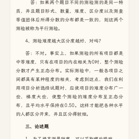
答：如果两个题目不同的测验测的是同一特
质，并且题目形式、数量、难度、区分度以及测查
等值团体后所得分数的分布都是一致的，则这两个
测验被称为平行测验。
4、测验难度越大区分度越好，对吗？
答：不对。事实上，如果测验的所有项目都是
中等难度，只有在项目的内在相关为0时，整个测验
分数才产生正态分布。实际测验中，一般各项目之
间都具有某种程度的相关，考虑到这点，我们在利
用项目分析选择试题时，应使项目的难度分布广一
些，梯度大些，使整个测验的难度分布呈正态分
布，且平均水平保持在0.50。这样才能把各种水平
的人都区分开来，并且区分得较细。
三、论述题