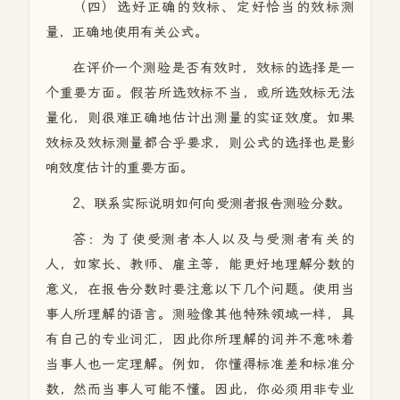
（四）选好正确的效标、定好恰当的效标测
量，正确地使用有关公式。
在评价一个测验是否有效时，效标的选择是一
个重要方面。假若所选效标不当，或所选效标无法
量化，则很难正确地估计出测量的实证效度。如果
效标及效标测量都合乎要求，则公式的选择也是影
响效度估计的重要方面。
2、联系实际说明如何向受测者报告测验分数。
答：为了使受测者本人以及与受测者有关的
人，如家长、教师、雇主等，能更好地理解分数的
意义，在报告分数时要注意以下几个问题。使用当
事人所理解的语言。测验像其他特殊领域一样，具
有自己的专业词汇，因此你所理解的词并不意味着
当事人也一定理解。例如，你懂得标准差和标准分
数，然而当事人可能不懂。因此，你必须用非专业