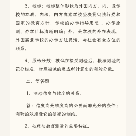
3、校标：校标整体形状为外圆内方。内，是学
校的本质、内核，内方寓意学校坚决贯彻执行党和
国家的教育方针，学校的办学指导思想 、办学原
则、办学目标清晰明确；外，是学校的外在表现，
外圆寓意学校的办学方法灵活，与社会有全方位的
联系。
4、原始分数：被试在接受测验后，根据测验的
记分标准，对照被试的反应所计算出的测验分数。
二、简答题
1、测验信度与效度的关系。
答：信度高是效度高的必要而非充分的条件；
测验的效度受它的信度的制约。
2、心理与教育测量的主要特征。