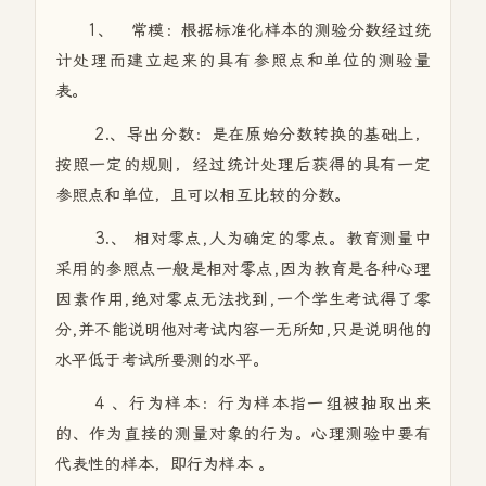
1、 常模：根据标准化样本的测验分数经过统
计处理而建立起来的具有参照点和单位的测验量
表。
2.、导出分数：是在原始分数转换的基础上，
按照一定的规则，经过统计处理后获得的具有一定
参照点和单位，且可以相互比较的分数。
3.、 相对零点,人为确定的零点。教育测量中
采用的参照点一般是相对零点,因为教育是各种心理
因素作用,绝对零点无法找到,一个学生考试得了零
分,并不能说明他对考试内容一无所知,只是说明他的
水平低于考试所要测的水平。
4 、行为样本：行为样本指一组被抽取出来
的、作为直接的测量对象的行为。心理测验中要有
代表性的样本，即行为样本 。