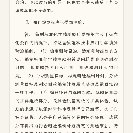
咨询，予以适当的引导，以免给当事人造成自卑心
理或其他不良影响。
2、如何编制标准化学绩测验。
答： 编制标准化学绩测验只要在附加若干标准
化条件的情况下，将这些原理和技术应用于学绩测
验的编制。（1）确定测验目的，选定测验编制的方
法。编制标准化学绩测验的首要问题是要明确测验
目的，即要解决为什么而测，测谁和测什么的问
题。（2）分析测量目标，拟定测验编制计划。分析
测量目标是制定测验编制计划最重要也是最困难的
一项工作。（3）编题征题与选题组卷。试题是测验
的主要组成部分，是测验质量高低的主要体验。试
题的来源可以组织学科命题教师自己编写，也可向
社会征集。无论是自己编写还是向社会征集，试题
分布都必须符合测验编制计划所定的测验节后，特