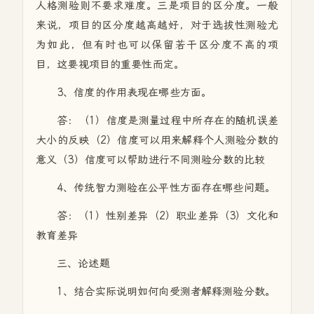
人格测验则不要求难度。三是项目的区分度。一般
来说，项目的区分度越高越好，对于选拔性测验尤
为如此，但有时也可以保留若干区分度不高的项
目，这要视项目的重要性而定。
3、信度的作用表现在哪些方面。
答：（1）信度是测量过程中所存在的随机误差
大小的反映（2）信度可以用来解释个人测验分数的
意义（3）信度可以帮助进行不同测验分数的比较
4、传统智力测验在公平性方面存在哪些问题。
答：（1）性别差异（2）职业差异（3）文化和
教育差异
三、论述题
1、结合实际说明如何向受测者解释测验分数。