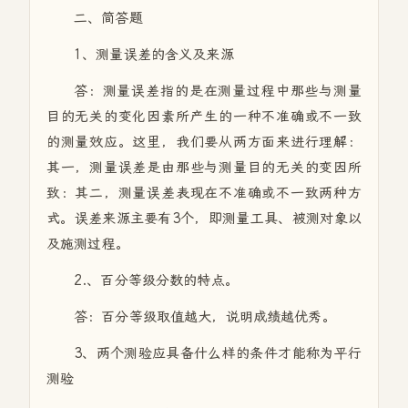
二、简答题
1、测量误差的含义及来源
答：测量误差指的是在测量过程中那些与测量
目的无关的变化因素所产生的一种不准确或不一致
的测量效应。这里，我们要从两方面来进行理解：
其一，测量误差是由那些与测量目的无关的变因所
致：其二，测量误差表现在不准确或不一致两种方
式。误差来源主要有3个，即测量工具、被测对象以
及施测过程。
2.、百分等级分数的特点。
答：百分等级取值越大，说明成绩越优秀。
3、两个测验应具备什么样的条件才能称为平行
测验