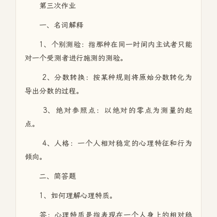
第三次作业
一、名词解释
1、个别测验：指那种在同一时间内主试者只能
对一个受测者进行施测的测验。
2、分数转换：按某种规则将原始分数转化为
导出分数的过程。
3、绝对参照点：以绝对的零点为测量的起
点。
4、人格：一个人相对稳定的心理特征和行为
倾向。
二、简答题
1、如何理解心理特质。
答：心理特质是指表现在一个人身上的相对稳