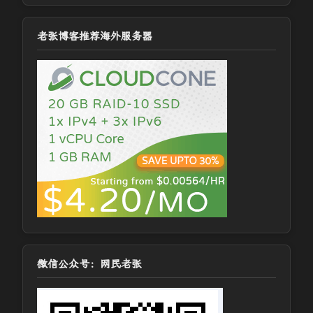
老张博客推荐海外服务器
微信公众号：网民老张