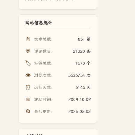
网站信息统计
📄
文章总数：
851 篇
💬
评论数目：
21320 条
🏷️
标签总数：
1670 个
👁️
浏览次数：
5536754 次
⏰
运行天数：
6145 天
📅
建站时间：
2009-10-09
🔄
最后更新：
2026-08-03