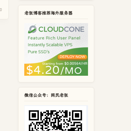
0
老张博客推荐海外服务器
微信公众号：网民老张