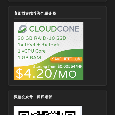
老张博客推荐海外服务器
微信公众号：网民老张