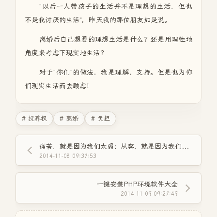
"以后一人带孩子的生活并不是理想的生活，但也
不是我讨厌的生活"，昨天我的那位朋友如是说。
离婚后自己想要的理想生活是什么？还是用理性地
角度来考虑下现实地生活？
对于"你们"的做法，我是理解、支持。但是也为你
们现实生活而去顾虑！
# 抚养权
# 离婚
# 负担
痛苦，就是因为我们太弱；从容，就是因为我们变强了
2014-11-08 09:37:53
一键安装PHP环境软件大全
2014-11-09 09:27:49