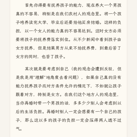
首先你得要有抚养孩子的能力，现在养大一个男孩
真的不容易，特别是在我们农村人的观念里。将一个孩
子培养读完大学、毕业后还要给他买房结婚。这样的负
担，以一个女人的能力真的不容易达到。这时女方必须
要将孩子的抚养费落实到位。从不少新闻中看到孩子由
女方抚养，但是结果男方从来不给抚养费，到最后苦了
女方的同时，也苦了孩子。
其次就是要考虑到自己（我的观念会遭到反驳，但
是我是用"理解"地角度去看问题），如果自己真的没有
能力抚养孩子而对方条件允许的情况下，不如就让孩子
跟着对方，特别是女方。在我们这个地方人的观念里，
当你再婚时带一个男孩的话，多多少少别人会考虑到以
后的生活负担。再婚时别人一定会想要有一个自己的孩
子，那么这以多的孩子的负担一定会压得两人透不过
气。