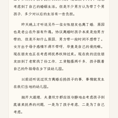
考虑到了自己的婚姻生活。但是不少男方认为带了个男
孩子，多少对以后的生活有一些负担。
昨天晚上才听说另外一位女性朋友也离了婚，原因
也是老公在外面有外遇。协议离婚时孩子本来是给男方
带的，但是不知什么原因，男方带一段时间不想带了。
女方出于母子感情不得不带呀，毕竟是自己的骨肉嘛。
现在朋友也正在考虑将抚养权转过来。现在我的这位朋
友回到了老家找了份工作，工资勉强两千多，孩子跟着
自己的外祖母在乡下读幼儿园。
以前还听说过双方离婚后抢孩子的事，事情就发生
在我们当地的幼儿园。
抛开大道理，夫妻双方都应该冷静地去考虑孩子到
底谁来抚养的问题，一是为了孩子考虑、二是为了自己
考虑。