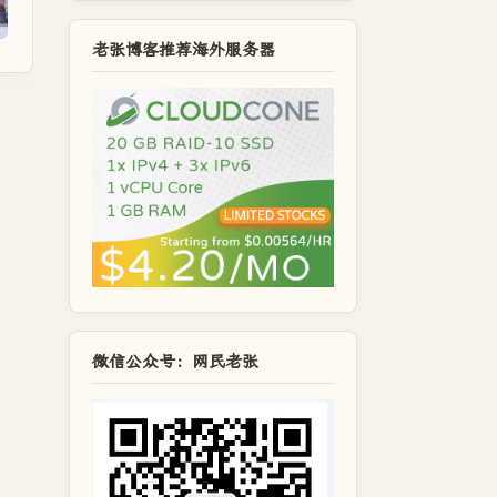
老张博客推荐海外服务器
微信公众号：网民老张