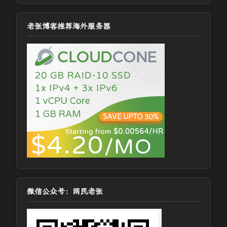
老张博客推荐海外服务器
微信公众号：网民老张