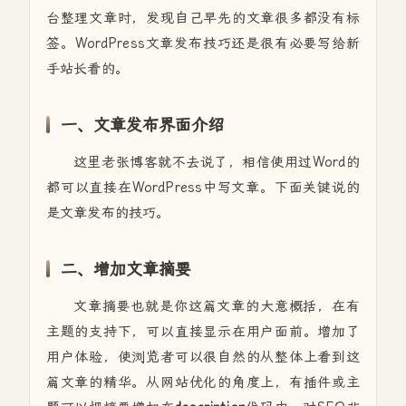
台整理文章时，发现自己早先的文章很多都没有标
签。WordPress文章发布技巧还是很有必要写给新
手站长看的。
一、文章发布界面介绍
这里老张博客就不去说了，相信使用过Word的
都可以直接在WordPress中写文章。下面关键说的
是文章发布的技巧。
二、增加文章摘要
文章摘要也就是你这篇文章的大意概括，在有
主题的支持下，可以直接显示在用户面前。增加了
用户体验，使浏览者可以很自然的从整体上看到这
篇文章的精华。从网站优化的角度上，有插件或主