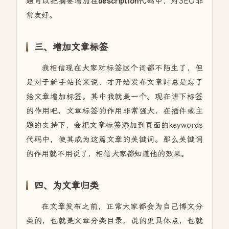
题可以把摘要增加在
description
代码中，对SEO非
常友好。
三、增加文章标签
我相信现在大家对标签这个词都不陌生了，但
是对于新手站长来说，才开始发布文章时总是忘了
给文章增加标签。其中我就是一个。现在讲下标签
的作用吧，文章标签的作用非常强大，在插件或主
题的支持下，会把文章标签添加到页面的keywords
代码中，使其成为这篇文章的关键词。那么关键词
的作用就不用说了，相信大家都知道他的效果。
四、为文章归类
在文章发布之前，正常大家都会为自己博文分
类的，也就是文章分类目录，说的更具体点，也就