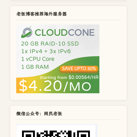
老张博客推荐海外服务器
微信公众号：网民老张