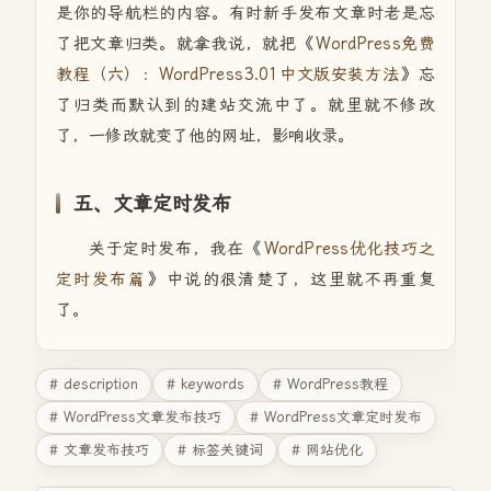
是你的导航栏的内容。有时新手发布文章时老是忘
了把文章归类。就拿我说，就把《
WordPress免费
教程（六）：WordPress3.01中文版安装方法
》忘
了归类而默认到的建站交流中了。就里就不修改
了，一修改就变了他的网址，影响收录。
五、文章定时发布
关于定时发布，我在《
WordPress优化技巧之
定时发布篇
》中说的很清楚了，这里就不再重复
了。
# description
# keywords
# WordPress教程
# WordPress文章发布技巧
# WordPress文章定时发布
# 文章发布技巧
# 标签关键词
# 网站优化