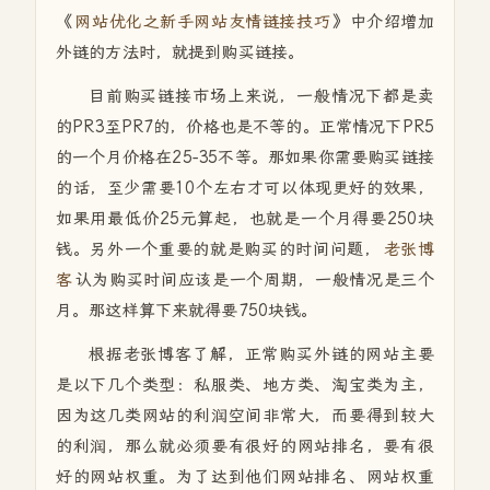
《
网站优化之新手网站友情链接技巧
》中介绍增加
外链的方法时，就提到购买链接。
目前购买链接市场上来说，一般情况下都是卖
的PR3至PR7的，价格也是不等的。正常情况下PR5
的一个月价格在25-35不等。那如果你需要购买链接
的话，至少需要10个左右才可以体现更好的效果，
如果用最低价25元算起，也就是一个月得要250块
钱。另外一个重要的就是购买的时间问题，
老张博
客
认为购买时间应该是一个周期，一般情况是三个
月。那这样算下来就得要750块钱。
根据老张博客了解，正常购买外链的网站主要
是以下几个类型：私服类、地方类、淘宝类为主，
因为这几类网站的利润空间非常大，而要得到较大
的利润，那么就必须要有很好的网站排名，要有很
好的网站权重。为了达到他们网站排名、网站权重