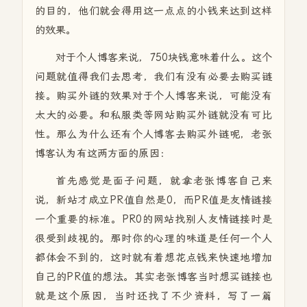
的目的，他们就会得用这一点点的小钱来达到这样
的效果。
对于个人博客来说，750块钱意味着什么。这个
问题就值得我们去思考，我们有没有必要去购买链
接。购买外链的效果对于个人博客来说，可能没有
太大的必要。和私服类等网站购买外链就没有可比
性。那么为什么还有个人博客去购买外链呢，老张
博客认为有这两方面的原因：
首先感觉是面子问题，就拿老张博客自己来
说，新站才成立PR值自然是0，而PR值是友情链接
一个重要的标准。PR0的网站找别人友情链接时是
很受到歧视的。那时你的心理的味道是任何一个人
都体会不到的，这时就有着想花点钱来快速地增加
自己的PR值的想法。其实老张博客当时想买链接也
就是这个原因，当时还找了不少资料，写了一篇