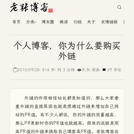
首页
分类
博友圈
微语
归档
关于
友情链接
读者
个人博客，你为什么要购买
外链
2010/09/28
814 字
约 3 分钟
8.3k 阅读
29 评论
外链的作用相信站长都是知道的，那么大家看
重外链的直接原因也就是想通过外链来增加自己网
站的PR值。有不少人都说，你的外链的质量越高，
那么PR更新时你的PR值也就越高。简单的说就是用
高PR值的外链来换取自己博客高PR值。老张博客在