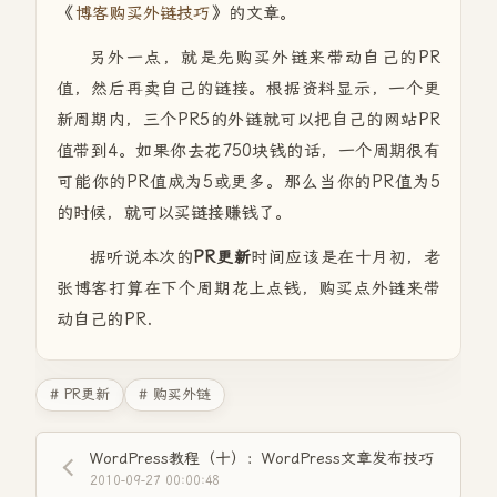
《
博客购买外链技巧
》的文章。
另外一点，就是先购买外链来带动自己的PR
值，然后再卖自己的链接。根据资料显示，一个更
新周期内，三个PR5的外链就可以把自己的网站PR
值带到4。如果你去花750块钱的话，一个周期很有
可能你的PR值成为5或更多。那么当你的PR值为5
的时候，就可以买链接赚钱了。
据听说本次的
PR更新
时间应该是在十月初，老
张博客打算在下个周期花上点钱，购买点外链来带
动自己的PR.
# PR更新
# 购买外链
WordPress教程（十）：WordPress文章发布技巧
2010-09-27 00:00:48