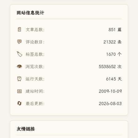
网站信息统计
📄
文章总数：
851 篇
💬
评论数目：
21322 条
🏷️
标签总数：
1670 个
👁️
浏览次数：
5538652 次
⏰
运行天数：
6145 天
📅
建站时间：
2009-10-09
🔄
最后更新：
2026-08-03
友情链接