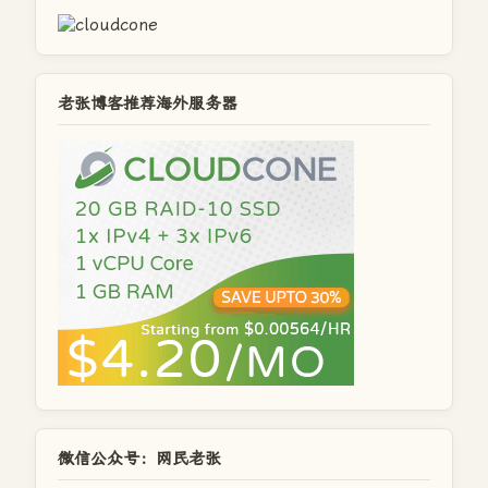
老张博客推荐海外服务器
微信公众号：网民老张