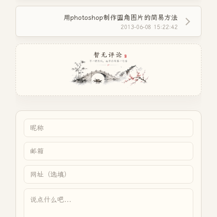
用photoshop制作圆角图片的简易方法
2013-06-08 15:22:42