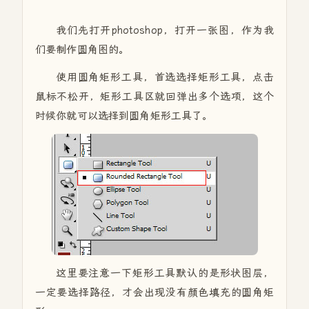
我们先打开photoshop，打开一张图，作为我
们要制作圆角图的。
使用圆角矩形工具，首选选择矩形工具，点击
鼠标不松开，矩形工具区就回弹出多个选项，这个
时候你就可以选择到圆角矩形工具了。
这里要注意一下矩形工具默认的是形状图层，
一定要选择路径，才会出现没有颜色填充的圆角矩