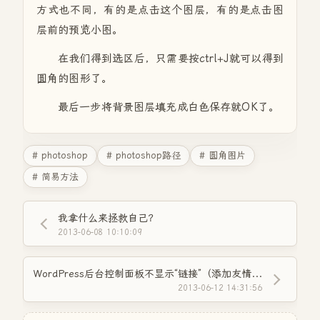
方式也不同，有的是点击这个图层，有的是点击图
层前的预览小图。
在我们得到选区后，只需要按ctrl+J就可以得到
圆角的图形了。
最后一步将背景图层填充成白色保存就OK了。
# photoshop
# photoshop路径
# 圆角图片
# 简易方法
我拿什么来拯救自己？
2013-06-08 10:10:09
WordPress后台控制面板不显示“链接”（添加友情链接）的解决办法！
2013-06-12 14:31:56