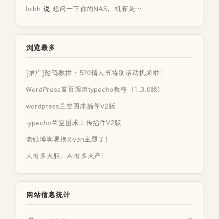
loibh
说
想问一下你的NAS，机箱是…
浏览最多
[推广]酷鸭数据 · 520情人节特别活动机来啦！
WordPress首页调用typecho教程（1.3.0版）
wordpress兰空图床插件V2版
typecho兰空图床上传插件V2版
老张博客更换Riven主题了！
人有多大胆，AI有多大产！
网站信息统计