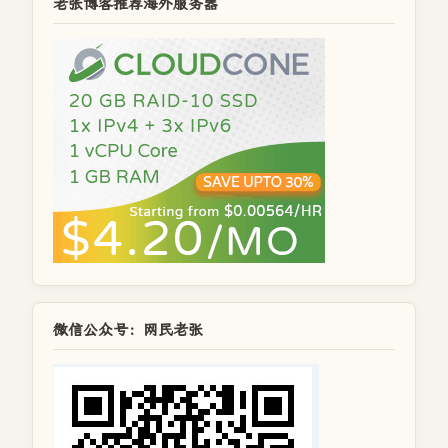
老张博客推荐海外服务器
微信公众号：网民老张