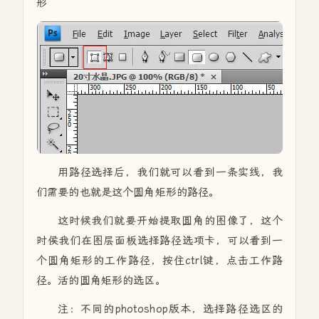
形
用路径选择后，我们就可以看到一条实线，我
们需要的也就是这个圆角矩形的路径。
这时候我们就要开始提取圆角的图像了，这个
时侯我们在图层面板选择路径选项卡，可以看到一
个圆角矩形的工作路径，按住ctrl键，点击工作路
径。活的圆角矩形的选区。
注：不同的photoshop版本，选择路径选区的