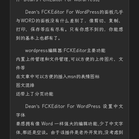
Dean’s FCKEditor For WordPress的面板几乎
与WORD的面板没有什么差别了，像剪切、复制、
打印、保存等应有尽有。只有你想不到的，你能想
到的基本上也都有了。
wordpress编辑器:FCKEditor主要功能
内置上传管理和文件管理,可以方便的上传图片、文
件等
在文章中可以方便的插入msn的表情图标
图文混排
还带上了分页功能
Dean’s FCKEditor For WordPress 设置中文
字体
要想拥有像 Word 一样强大的编辑功能,少了中文字
体,那还是空谈。由于该插件是老外开发的,没考虑到