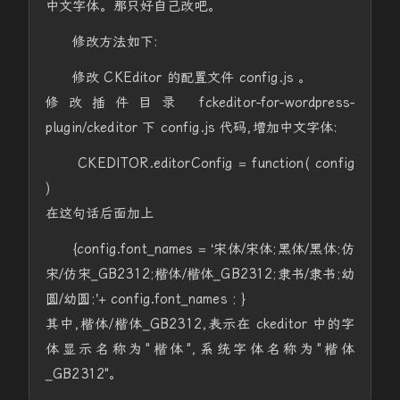
中文字体。那只好自己改吧。
修改方法如下:
修改 CKEditor 的配置文件 config.js 。
修改插件目录 fckeditor-for-wordpress-
plugin/ckeditor 下 config.js 代码,增加中文字体:
CKEDITOR.editorConfig = function( config
)
在这句话后面加上
{config.font_names = ‘宋体/宋体;黑体/黑体;仿
宋/仿宋_GB2312;楷体/楷体_GB2312;隶书/隶书;幼
圆/幼圆;’+ config.font_names ; }
其中,楷体/楷体_GB2312,表示在 ckeditor 中的字
体显示名称为"楷体",系统字体名称为"楷体
_GB2312"。