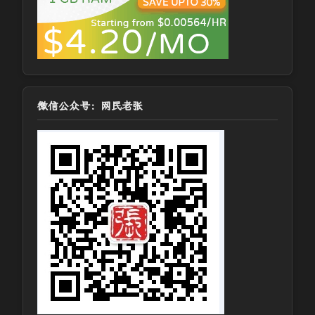
微信公众号：网民老张