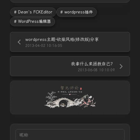
# Dean's FCKEditor
# wordpress插件
# WordPress编辑器
wordpress主题·砍柴风格(修改版)分享
2013-04-02 10:16:05
我拿什么来拯救自己？
2013-06-08 10:10:09