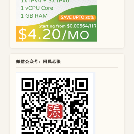
微信公众号：网民老张