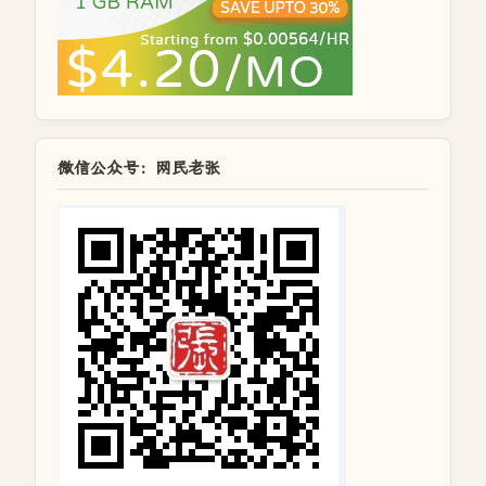
微信公众号：网民老张