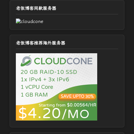
老张博客同款服务器
老张博客推荐海外服务器