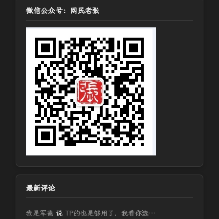
微信公众号：网民老张
最新评论
我是军爸
说
TP的也是够用了，我看你选…