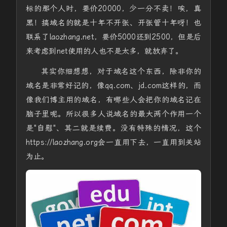
标的那个人时，要价20000，少一分不卖！唉，真
黑！搞域名的就是十年不开张、开张管十年呀！也
联系了laozhang.net，要价5000还到2500，但是后
来考虑到net使用的人也不是太多，就放弃了。
其实你细想想，对于域名这个东西，除非你的
域名是非常好记的，像qq.com、jd.com这样的，而
像我们博主用的域名，有哪些人会把你的域名记在
脑子里呢。所以很多人说域名的最大两个作用一个
是"自慰"、其二就是续费。没有特殊的情况，这个
https://laozhang.org会一直用下去，一直用到关站
为止。