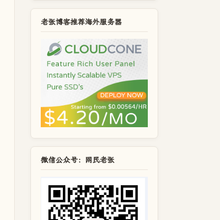
老张博客推荐海外服务器
微信公众号：网民老张