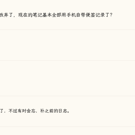
放弃了，现在的笔记基本全部用手机自带便签记录了?
了，不过有时会忘，补之前的日志。