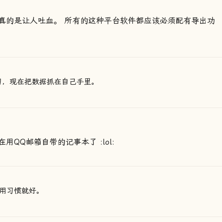
真的是让人吐血。 所有的这种平台软件都应该必须配有导出功
习，现在把数据抓在自己手里。
QQ邮箱自带的记事本了 :lol:
用习惯就好。