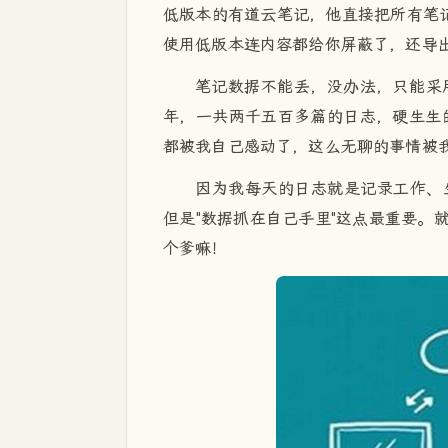
低版本的有道云笔记，他直接把所有笔记
使用低版本连内容都给你屏蔽了，还导
笔记数据不能丢，没办法，只能采用最为简
年，一共两千五百多篇的日志，硬生生的
都被我自己感动了，这么无聊的事情被
因为我每天的日志就是记录工作、
但是"数据抓在自己手里"这点最重要。
个爹嘛！