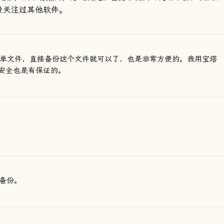
再也没关注过其他软件。
是一个单文件，直接备份这个文件就可以了，也是非常方便的。我用宝塔
安全也是有保证的。
备份。