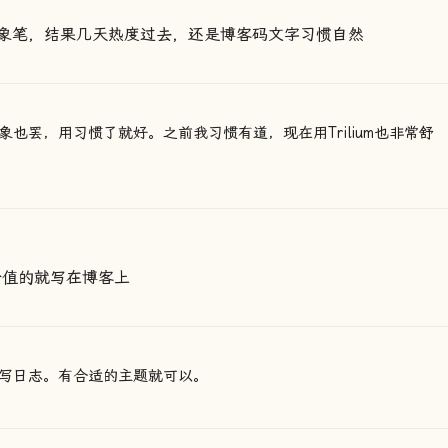
象笔，结果几天热度过去，还是博客码文字习惯自然
也罢，用习惯了就好。之前我习惯有道，现在用Trilium也非常舒
有价值的就写在博客上
写日志。有合适的主题就可以。