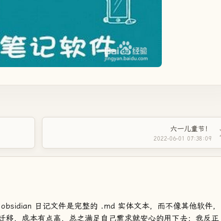
六一儿童节！
2022-06-01 07:38:09
sidian 日记文件是完整的 .md 实体文本，而不像其他软件，
迁移，成本有点高，总之满足自己需求就安心的用下去；我反正