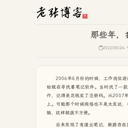
那些年，
2022/05/24
2006年8月份的时候，工作岗位
始就在寻找着笔记软件。当时找了一款叫"
作，记得是花钱买了注册码。从2007
上。可能那个时候网络也不是太发达，
脑，这样就很不方便。
后来发现了有道云笔记，数据存在