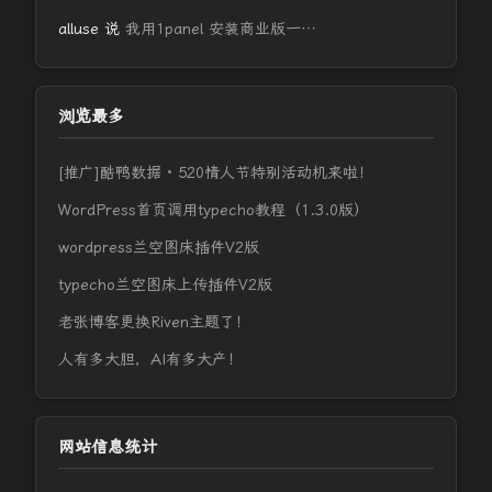
alluse
说
我用1panel 安装商业版一…
浏览最多
[推广]酷鸭数据 · 520情人节特别活动机来啦！
WordPress首页调用typecho教程（1.3.0版）
wordpress兰空图床插件V2版
typecho兰空图床上传插件V2版
老张博客更换Riven主题了！
人有多大胆，AI有多大产！
网站信息统计