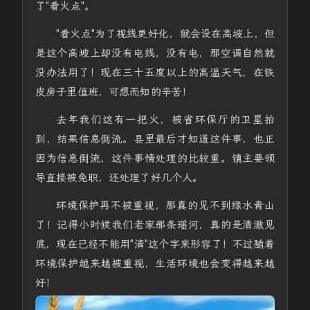
了"看火点"。
"看火点"为了视线更好化，就会设在高坡上，但
是这个高坡上却没有电线，没有电，那空调自然就
没办法用了！现在三十五度以上的高温天气，在铁
皮房子里值班，可想而知的辛苦！
去年我们这有一把火，被省环保厅的卫星拍
到，结果信息倒流。县里最后才知道这件事，也正
因为信息倒流，这件事情处理的比较重。镇主要领
导直接被免职，还处理了好几个人。
环境保护再不被重视，那真的见不到绿水青山
了！记得小时候我们老家那条瑶河，真的是清澈见
底，现在已经不能用"清"这个字来形容了！不过随着
环境保护越来越被重视，生活环境也会变得越来越
好！