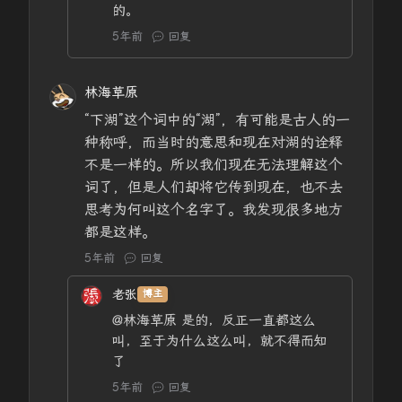
的。
5年前
回复
林海草原
“下湖”这个词中的“湖”，有可能是古人的一
种称呼，而当时的意思和现在对湖的诠释
不是一样的。所以我们现在无法理解这个
词了，但是人们却将它传到现在，也不去
思考为何叫这个名字了。我发现很多地方
都是这样。
5年前
回复
老张
博主
@林海草原
是的，反正一直都这么
叫，至于为什么这么叫，就不得而知
了
5年前
回复