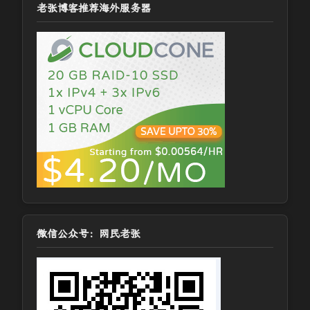
老张博客推荐海外服务器
微信公众号：网民老张