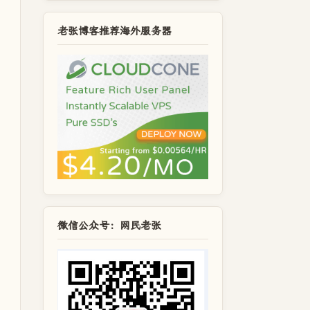
老张博客推荐海外服务器
微信公众号：网民老张