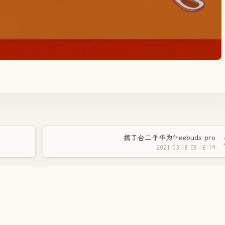
搞了台二手华为freebuds pro
2021-03-18 08:18:19