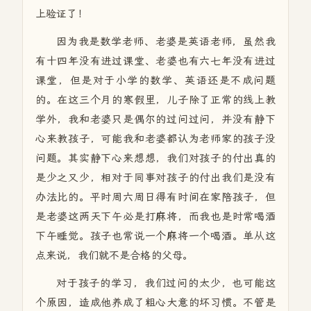
上验证了！
因为我是数学老师、老婆是英语老师，虽然我
有十四年没有进过课堂、老婆也有六七年没有进过
课堂，但是对于小学的数学、英语还是不成问题
的。在这三个月的寒假里，儿子除了正常的线上教
学外，我和老婆只是偶尔的过问过问，并没有静下
心来教孩子，可能我和老婆都认为老师家的孩子没
问题。其实静下心来想想，我们对孩子的付出真的
是少之又少，相对于同事对孩子的付出我们是没有
办法比的。平时周六周日得有时间在家陪孩子，但
是老婆这两天下午必是打麻将，而我也是时常喝酒
下午睡觉。孩子也常说一个麻将一个喝酒。单从这
点来说，我们就不是合格的父母。
对于孩子的学习，我们过问的太少，也可能这
个原因，造成他养成了粗心大意的坏习惯。不管是