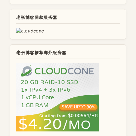
老张博客同款服务器
老张博客推荐海外服务器