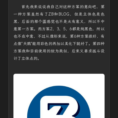
首先我来说说我自己对这种方案的意向吧，第
一种方案虽然有了ZB和BLOG，但是主体色是色
黑，后面的那个圆感觉也不是太有意义，所以不中
意第一方案。而方案2、3、5、6都是纯黑色，所以
也不在中意，不过从像形来说，第6种方案很好，有
点像"天鹅"能用彩色的再加以美化下就好了。第四种
方案我和目前使用的较为类似，后来又要求孤斗设
计了立体点的。