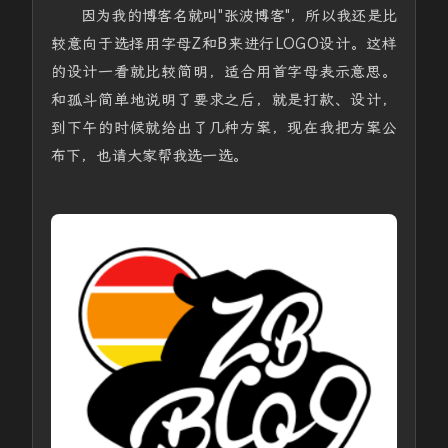
因为我的博客名就叫"张波博客"，所以我还是比
较意向于选择用字母Z和B来进行LOGO设计。这样
的设计一看就比较简明，适合用首字母表示意思。
和孤斗简单地说明了要求之后，就是打款、设计，
到下午的时候就给出了几种方案，现在我把方案公
布下，也请大家帮我选一选。