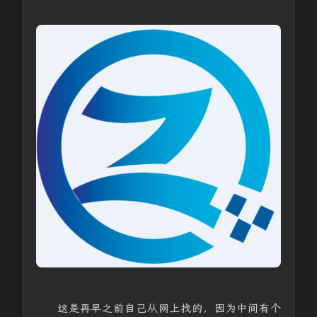
这是再早之前自己从网上找的，因为中间有个