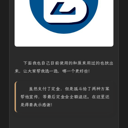
下面我也自己目前使用的和原来用过的也放出
来，让大家帮我选一选，哪一个更好些！
虽然支付了定金，但是孤斗给了两种方案
帮他宣传，等最后定金会全额退还。在这里还
是得要表示感谢！