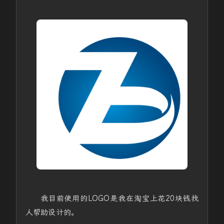
我目前使用的LOGO是我在淘宝上花20块钱找
人帮助设计的。