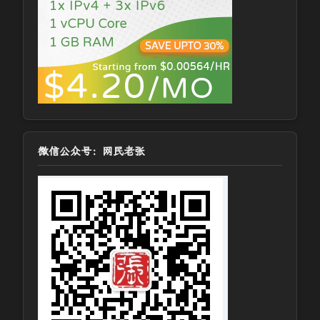
微信公众号：网民老张