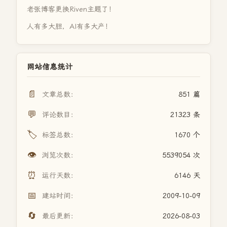
老张博客更换Riven主题了！
人有多大胆，AI有多大产！
网站信息统计
📄
文章总数：
851 篇
💬
评论数目：
21323 条
🏷️
标签总数：
1670 个
👁️
浏览次数：
5539054 次
⏰
运行天数：
6146 天
📅
建站时间：
2009-10-09
🔄
最后更新：
2026-08-03