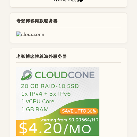
老张博客同款服务器
老张博客推荐海外服务器