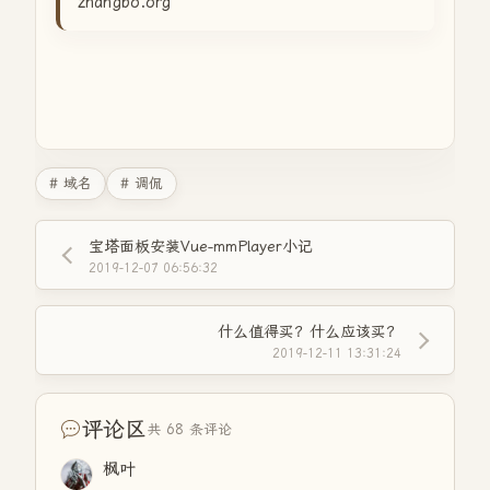
zhangbo.org
# 域名
# 调侃
宝塔面板安装Vue-mmPlayer小记
2019-12-07 06:56:32
什么值得买？什么应该买？
2019-12-11 13:31:24
评论区
共 68 条评论
枫叶