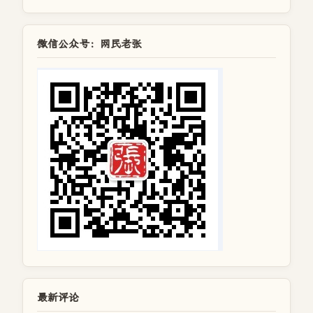
微信公众号：网民老张
最新评论