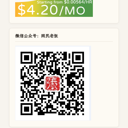
微信公众号：网民老张