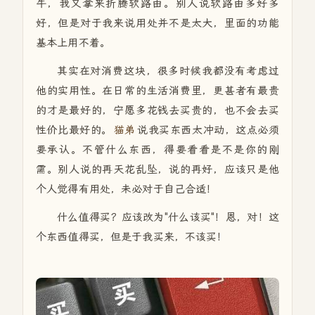
牛，我又拿来折腾软路由。别人说软路由多好多
好，但是对于我来说用处并不是太大，里面的功能
基本上用不着。
其实在对消费这块，很多时候我都没有考虑过
他的实用性。在日常的生活消费里，更甚者有最贵
的才是最好的，宁愿多花钱去买贵的，也不会去买
性价比最好的。
猫弟
说我买东西太冲动，这点必须
要承认。不管什么东西，得要看看是不是你的刚
需。别人说的再天花乱坠，说的再好，应该只是他
个人觉得有用处，未必对于自己合适！
什么值得买？应该改为"什么该买"！恩，对！这
个东西值得买，但是于我买来，不该买！