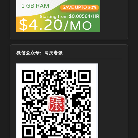
微信公众号：网民老张