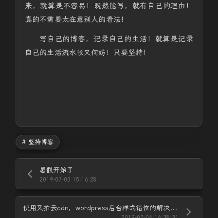
来，就算是不容易！既然能写，就有自己的理由！
真的不需要太在意别人的看法！
写自己的博客，记录自己的生活！就算是记录
自己的生活流水帐又何妨！只要坚持！
# 坚持博客
暑假开始了
2019-07-03 15:16:28
使用又拍云cdn，wordpress后台样式错位的解决方法
2019-07-06 16:38:31