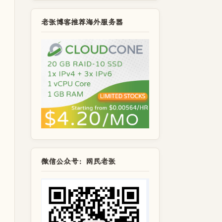
老张博客推荐海外服务器
微信公众号：网民老张