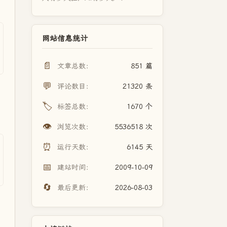
网站信息统计
📄
文章总数：
851 篇
💬
评论数目：
21320 条
🏷️
标签总数：
1670 个
👁️
浏览次数：
5536518 次
⏰
运行天数：
6145 天
📅
建站时间：
2009-10-09
🔄
最后更新：
2026-08-03