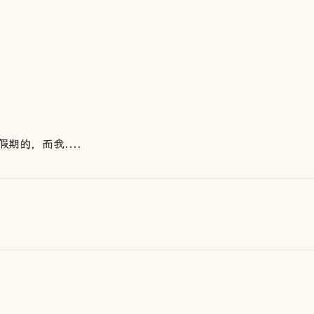
期的，而我....