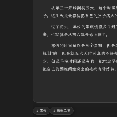
从年三十开始到初五六，这个时候
子。这几天是最容易把自己的肚子搞大
过了初六，单位的事就慢慢多了起
来，也就算是从初六就开始上班了。
寒假的时间虽然是三个星期，但是
规划"的，但是就五六天时间真的不好
少，但是早晚时间还是有的，能把这早
把自己的腰椎间盘突出的毛病有所好转
# 寒假
# 绩效工资