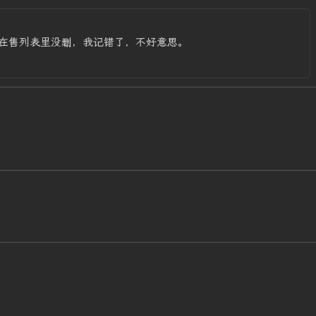
在售列表里没删，我记错了，不好意思。