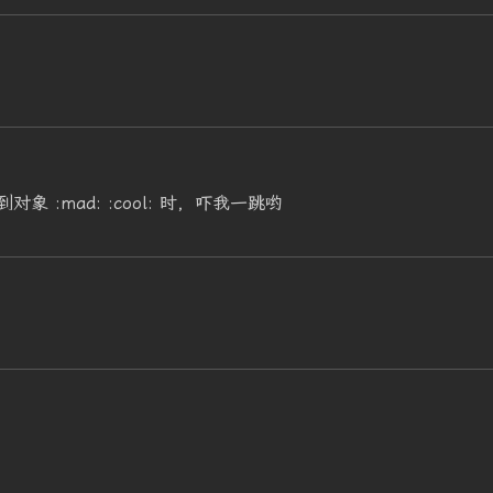
:mad: :cool: 时，吓我一跳哟