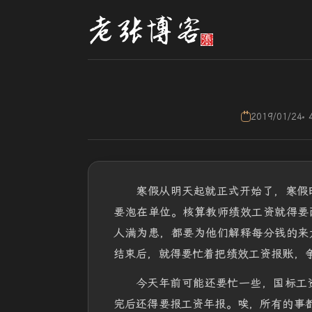
2019/01/24
寒假从明天起就正式开始了，寒假
要泡在单位。核算教师绩效工资就得要
人满为患，都要为他们解释每分钱的来
结束后，就得要忙着把绩效工资报账，
今天年前可能还要忙一些，国标工
完后还得要报工资年报。唉，所有的事