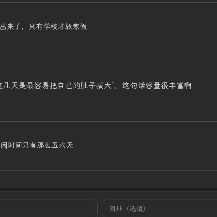
出来了，只有学校才放寒假
这几天是最容易把自己的肚子搞大“，这句话容量很丰富啊
空闲时间只有那么五六天