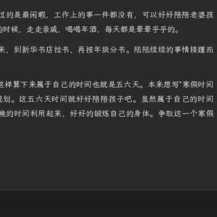
过的是最闲暇，工作上的事一件都没有，可以好好陪陪老婆孩
的时候，走走亲戚，喝喝年酒，每天都是晕晕乎乎的。
来，到新华书店拉书、再按年级分书。陆陆续续的事情接踵而
这样算下来属于自己的时间也就是五六天。本来想写"寒假时间
规划。这五六天时间就好好陪陪孩子吧。虽然属于自己的时间
晚的时间利用起来，好好的锻炼自己的身体。争取这一个寒假
。