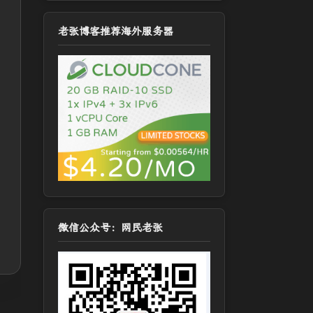
老张博客推荐海外服务器
微信公众号：网民老张