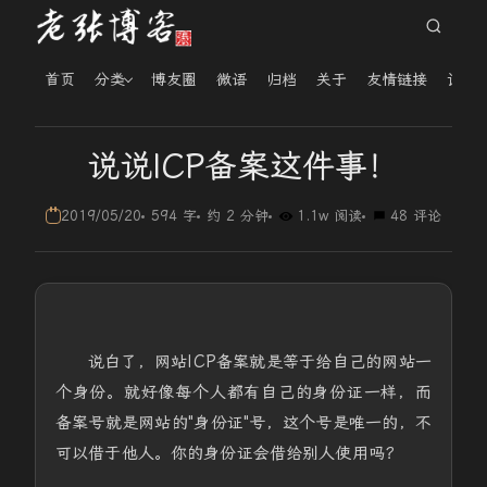
首页
分类
博友圈
微语
归档
关于
友情链接
读者
说说ICP备案这件事！
2019/05/20
594 字
约 2 分钟
1.1w 阅读
48 评论
说白了，网站ICP备案就是等于给自己的网站一
个身份。就好像每个人都有自己的身份证一样，而
备案号就是网站的"身份证"号，这个号是唯一的，不
可以借于他人。你的身份证会借给别人使用吗？