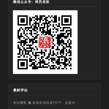
微信公众号：网民老张
最新评论
老刘博客
说
我现在用的是FRTP，全屋光…