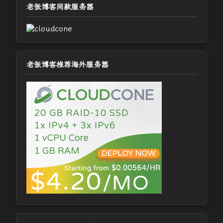
老张博客同款服务器
老张博客推荐海外服务器