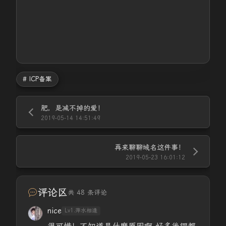
# ICP备案
肥，是减不掉的爱！
2019-05-14 14:51:49
再来聊聊域名这件事！
2019-05-23 16:01:12
评论区
共 48 条评论
nice
Lv1.萍水相逢