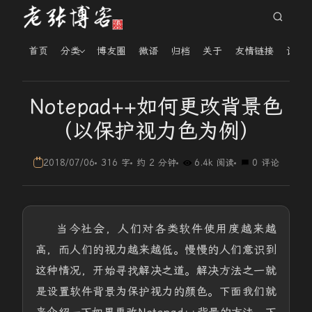
首页
分类
博友圈
微语
归档
关于
友情链接
读者
Notepad++如何更改背景色
（以保护视力色为例）
2018/07/06
316 字
约 2 分钟
6.4k 阅读
0 评论
当今社会，人们对各类软件使用度越来越
高，而人们的视力越来越低。慢慢的人们意识到
这种情况，开始寻找解决之道。解决方法之一就
是设置软件背景为保护视力的颜色。下面我们就