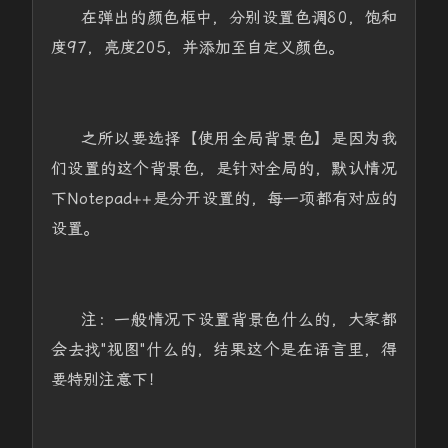
在弹出的颜色框中，分别设置色调80，饱和
度97，亮度205，并添加至自定义颜色。
之所以要选择【使用全局背景色】是因为我
们设置的这个背景色，是针对全局的，默认情况
下Notepad++是分开设置的，每一项都有对应的
设置。
注：一般情况下设置背景色什么的，大家都
会去找"视图"什么的，结果这个是在语言里，得
要特别注意下！