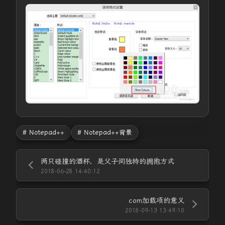
# Notepad++
# Notepad++背景
两只碰撞的酒杯，是父子间独特的拥抱方式
2018-06-28 14:40:12
com加载项的意义
2018-09-13 13:49:10