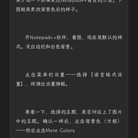
来介绍一下如果更改Notepad++背景的方法。下
图就是更改背景色后的样子。
开Notepad++软件，看图，现在是默认的样
式。灰白边栏和白色背景。
点击菜单栏设置——选择【语言格式设
置】，将弹出设置弹框。
要看一下，选择的主题，是否对应上了图片
中的主题。确认一样后，点击背景色（方框）
——然后点击More Colors