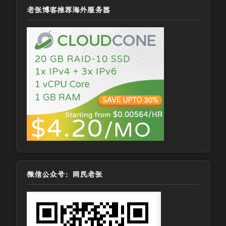
老张博客推荐海外服务器
微信公众号：网民老张