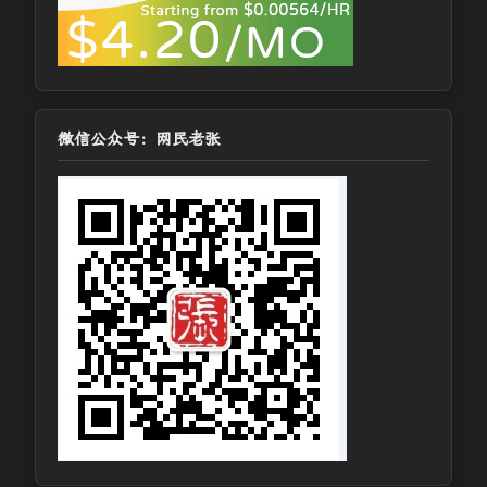
微信公众号：网民老张