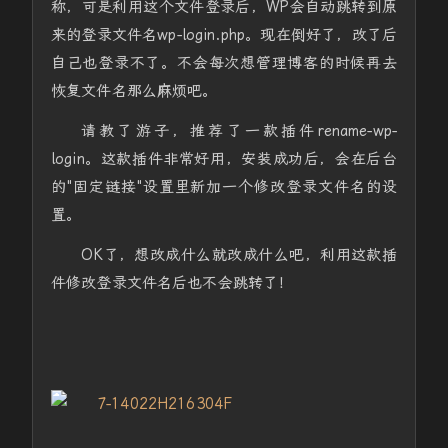
称，可是利用这个文件登录后，WP会自动跳转到原
来的登录文件名wp-login.php。现在倒好了，改了后
自己也登录不了。不会每次想管理博客的时候再去
恢复文件名那么麻烦吧。
请教了游子，推荐了一款插件rename-wp-
login。这款插件非常好用，安装成功后，会在后台
的"固定链接"设置里新加一个修改登录文件名的设
置。
OK了，想改成什么就改成什么吧，利用这款插
件修改登录文件名后也不会跳转了！