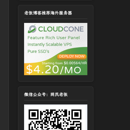
老张博客推荐海外服务器
微信公众号：网民老张