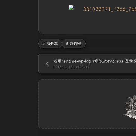
# 梅长苏
# 琅琊榜
巧用rename-wp-login修改wordpress 登
2015-11-19 16:29:07