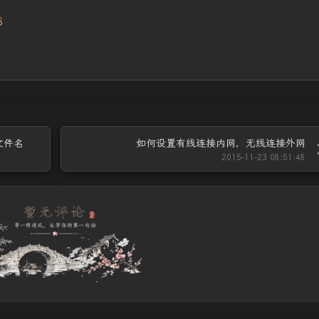
录文件名
如何设置有线连接内网，无线连接外网
2015-11-23 08:51:48