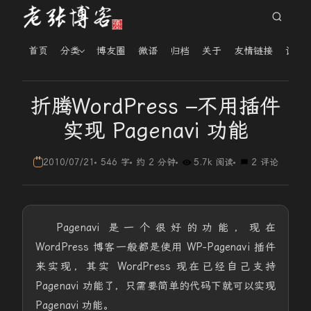
首页
分类
博友圈
微语
归档
关于
友情链接
读者
折腾WordPress –不用插件
实现 Pagenavi 功能
2010/07/21
546 字
约 2 分钟
5.7k 阅读
2 评论
Pagenavi 是一个很好的功能，现在
WordPress 博客一般都是使用 WP-Pagenavi 插件
来实现，其实 WordPress 现在已经自己支持
Pagenavi 功能了，只需要简单的代码下就可以实现
Pagenavi 功能。