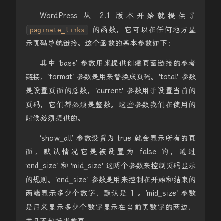
WordPress 从 2.1 版本开始就提供了
的函数，它可以在任何地方显
paginate_links
示页码导航链接。这个函数的基本参数如下：
其中 ‘base’ 参数用来提供创建页面链接的参考
链接，’format’ 参数是用来替换成页码。’total’ 参数
是设置页面的总数，’current’ 参数用于设置当前的
页码，它们都必须是整数。这些参数我们在使用的
时候必须提供的。
‘show_all’ 参数设置为 true 就会显示所有的页
面，默认情况它是被设置为 false 的，通过
‘end_size’ 和 ‘mid_size’ 这两个参数来控制页码显示
的规则。’end_size’ 参数是用来控制在开始和结束的
两端显示多少个数字，默认是 1 。’mid_size’ 参数
是用来显示多少个数字显示在当前页数字的两边，