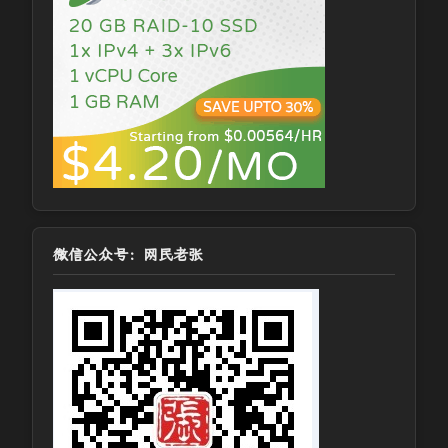
微信公众号：网民老张