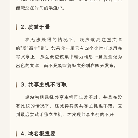
能淹没在时间的洪流中。
2. 质重于量
在无法兼得的情况下，我应该更注重文章
的"质"而非"量"。如果我一周只有四个小时可以用在
写文章上，那么我应该集中精力构思一篇质量较为
出色的文章，而不是凑四篇短文分别在四天发布。
3. 共享主机不可取
建站初期选择共享主机再正常不过，并且在没
有比较的情况下，还觉得其实共享主机也不错。直
到最后尝试了独立主机，才发现共享主机的不好
4. 域名很重要