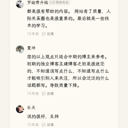
罗迦费升格
Lv5.熟稔有加
都是很有帮助的内容。 网站有了质量，人
际关系圈也是很重要的。最后就是一些技
术的学习。
15年前
回复
夏坤
您的以上观点只适合中期的博主来参考。
初期的独立博客主建博客之初是很迷茫
的，不知道该写点什么，不知道写点什么
才能吸引别人来关注，所以会泛泛的什么
话题都写。导致质量下降。
15年前
回复
乐天
说的很好，支持
15年前
回复