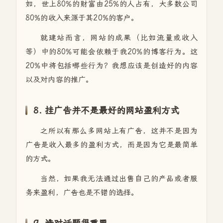
如，世上80%的财富由25%的人占有，大多数公司
80%的收入来源于其20%的客户。
就建站而言，网站的成果（比如流量或收入
等）中的80%可能会依赖于我20%的博客行为。这
20%中将包括哪些行为？我想应该是创造好的内容
以及对内容的推广。
8. 挂广告并不是最好的网站盈利方式
之所以有那么多网站上有广告，这并不是因为
广告是收入最多的盈利方式，而是因为它是最简单
的方式。
当然，如果我无法通过出售自己的产品或者服
务来盈利，广告也是不错的选择。