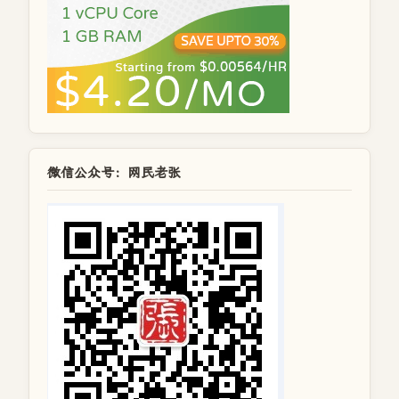
微信公众号：网民老张