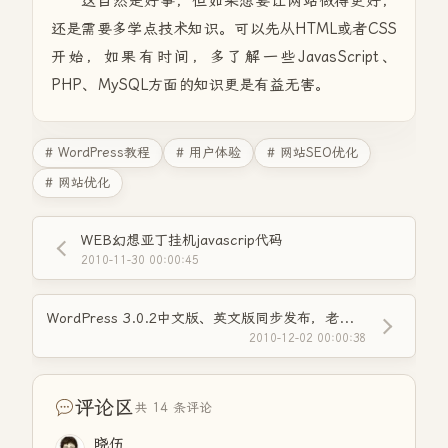
这自然是好事，但如果想要让网站做得更好，
还是需要多学点技术知识。可以先从HTML或者CSS
开始，如果有时间，多了解一些JavasScript、
PHP、MySQL方面的知识更是有益无害。
# WordPress教程
# 用户体验
# 网站SEO优化
# 网站优化
WEB幻想亚丁挂机javascrip代码
2010-11-30 00:00:45
WordPress 3.0.2中文版、英文版同步发布，老张博客建议升级
2010-12-02 00:00:38
评论区
共 14 条评论
晓伍