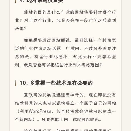
9. 选对话题很重要
建站的目的是什么？我的网站将要针对哪个行
业？对于这个行业，我是否会在一段时间之后感到
厌倦？
如果想要通过网站赚钱，最好选择一个较为宽
泛的行业作为网站话题，广撒网。不过另外需要注
意的是，有些行业尽管小，却比大行业更容易盈
利，我是否也可以把这些行业列入考虑范围？
10. 多掌握一些技术是有必要的
互联网的发展是迅速而神奇的，现在即使没有
技术背景的人也可以很快建立一个属于自己的网站
（利用WordPress，甚至只需数分钟就可以建成一
个新网站）。只要你能上网，你就可以建站。