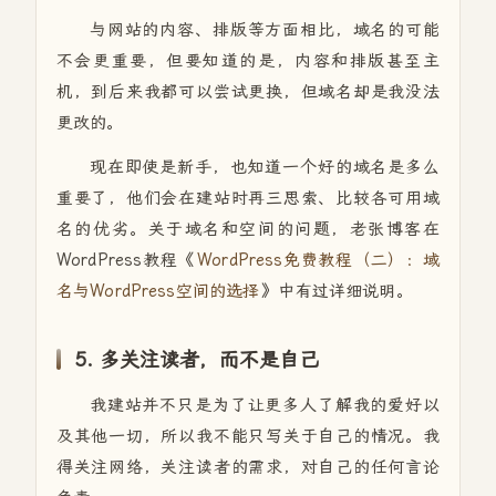
与网站的内容、排版等方面相比，域名的可能
不会更重要，但要知道的是，内容和排版甚至主
机，到后来我都可以尝试更换，但域名却是我没法
更改的。
现在即使是新手，也知道一个好的域名是多么
重要了，他们会在建站时再三思索、比较各可用域
名的优劣。关于域名和空间的问题，老张博客在
WordPress教程《
WordPress免费教程（二）：域
名与WordPress空间的选择
》中有过详细说明。
5. 多关注读者，而不是自己
我建站并不只是为了让更多人了解我的爱好以
及其他一切，所以我不能只写关于自己的情况。我
得关注网络，关注读者的需求，对自己的任何言论