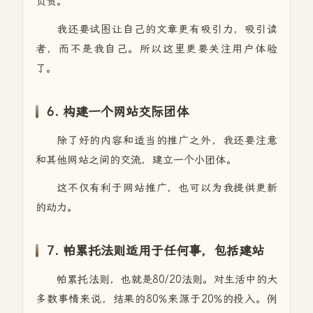
负责。
我还要试图让自己的文章更有吸引力，吸引读
者，而不是我自己。所以这里更要关注用户体验
了。
6. 构建一个网站交际团体
除了好的内容和适当的推广之外，我还要注意
和其他网站之间的交流，建立一个小团体。
这不仅有利于网站推广，也可以为我提供更新
的动力。
7. 帕累托法则适用于任何事，包括建站
帕累托法则，也就是80/20法则。对生活中的大
多数事情来说，结果的80%来源于20%的投入。例