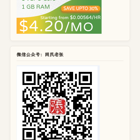
微信公众号：网民老张