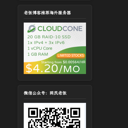
老张博客推荐海外服务器
微信公众号：网民老张